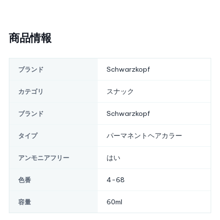
商品情報
Schwarzkopf
ブランド
スナック
カテゴリ
Schwarzkopf
ブランド
パーマネントヘアカラー
タイプ
はい
アンモニアフリー
4-68
色番
60ml
容量