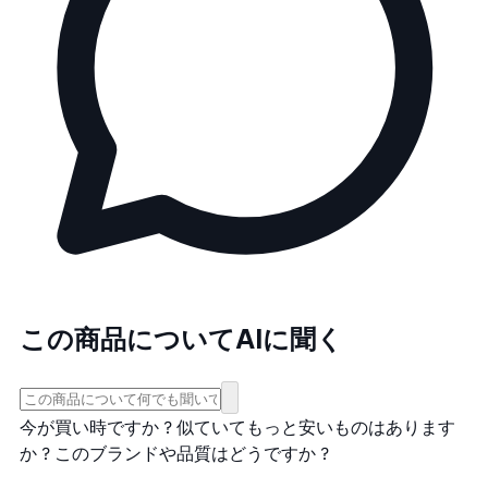
この商品についてAIに聞く
今が買い時ですか？
似ていてもっと安いものはあります
か？
このブランドや品質はどうですか？