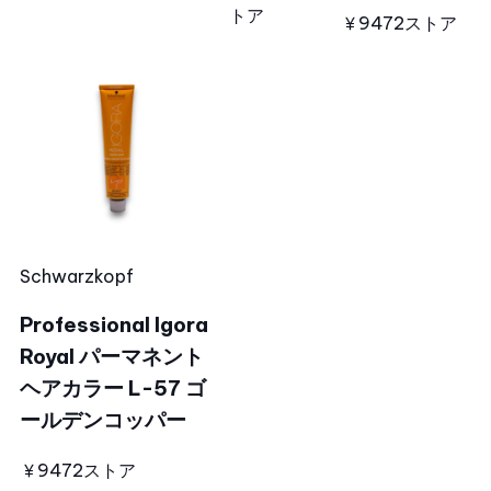
トア
￥947
2ストア
Schwarzkopf
Professional Igora
Royal パーマネント
ヘアカラー L-57 ゴ
ールデンコッパー
￥947
2ストア