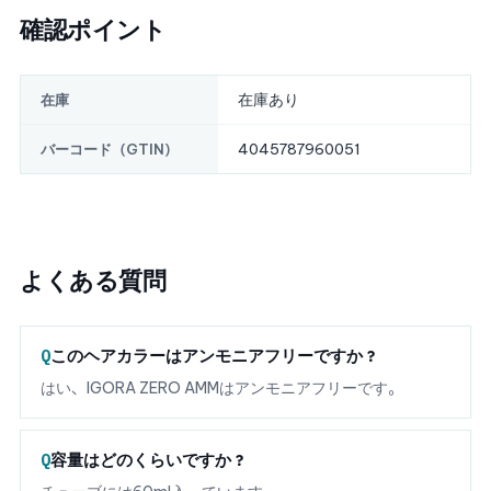
確認ポイント
在庫あり
在庫
4045787960051
バーコード（GTIN）
よくある質問
このヘアカラーはアンモニアフリーですか？
はい、IGORA ZERO AMMはアンモニアフリーです。
容量はどのくらいですか？