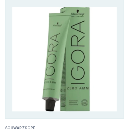
SCHWARZKOPF