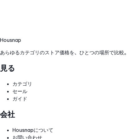
Hous
nap
あらゆるカテゴリのストア価格を、ひとつの場所で比較。
見る
カテゴリ
セール
ガイド
会社
Housnapについて
お問い合わせ