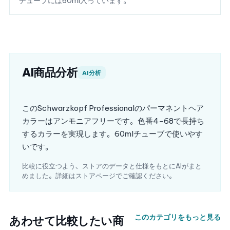
チューブには60ml入っています。
AI商品分析
AI分析
このSchwarzkopf Professionalのパーマネントヘア
カラーはアンモニアフリーです。色番4-68で長持ち
するカラーを実現します。60mlチューブで使いやす
いです。
比較に役立つよう、ストアのデータと仕様をもとにAIがまと
めました。詳細はストアページでご確認ください。
このカテゴリをもっと見る
あわせて比較したい商