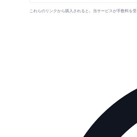
これらのリンクから購入されると、当サービスが手数料を受