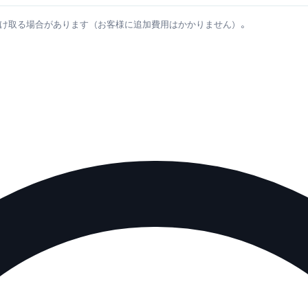
け取る場合があります（お客様に追加費用はかかりません）。