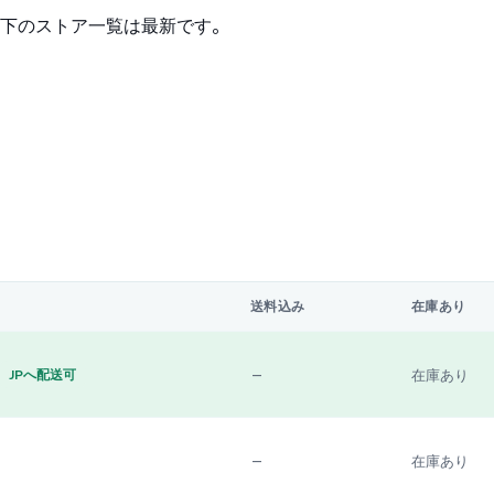
下のストア一覧は最新です。
送料込み
在庫あり
—
在庫あり
JPへ配送可
—
在庫あり