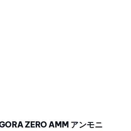
al IGORA ZERO AMM アンモニ