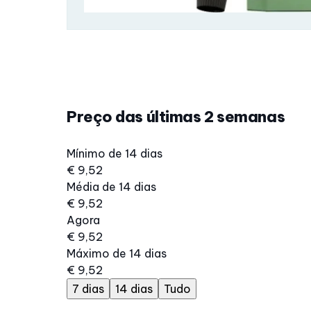
Preço das últimas 2 semanas
Mínimo de 14 dias
€ 9,52
Média de 14 dias
€ 9,52
Agora
€ 9,52
Máximo de 14 dias
€ 9,52
7 dias
14 dias
Tudo