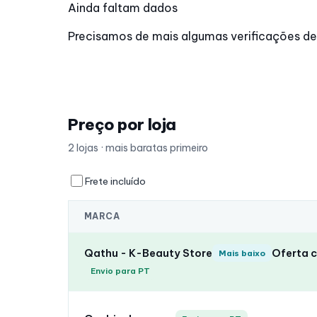
Ainda faltam dados
Precisamos de mais algumas verificações de p
Preço por loja
2 lojas · mais baratas primeiro
Frete incluído
MARCA
Qathu - K-Beauty Store
Oferta 
Mais baixo
Envio para PT