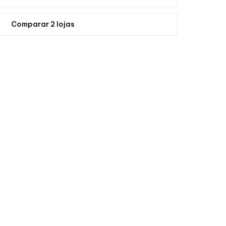
Comparar 2 lojas