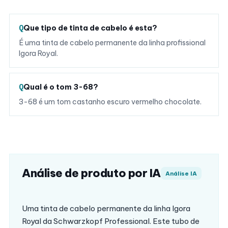
Que tipo de tinta de cabelo é esta?
É uma tinta de cabelo permanente da linha profissional
Igora Royal.
Qual é o tom 3-68?
3-68 é um tom castanho escuro vermelho chocolate.
Análise de produto por IA
Análise IA
Uma tinta de cabelo permanente da linha Igora
Royal da Schwarzkopf Professional. Este tubo de