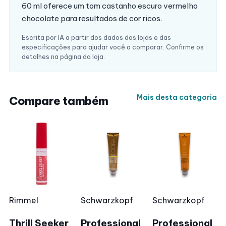
60 ml oferece um tom castanho escuro vermelho
chocolate para resultados de cor ricos.
Escrita por IA a partir dos dados das lojas e das
especificações para ajudar você a comparar. Confirme os
detalhes na página da loja.
Mais desta categoria
Compare também
Rimmel
Schwarzkopf
Schwarzkopf
Thrill Seeker
Professional
Professional