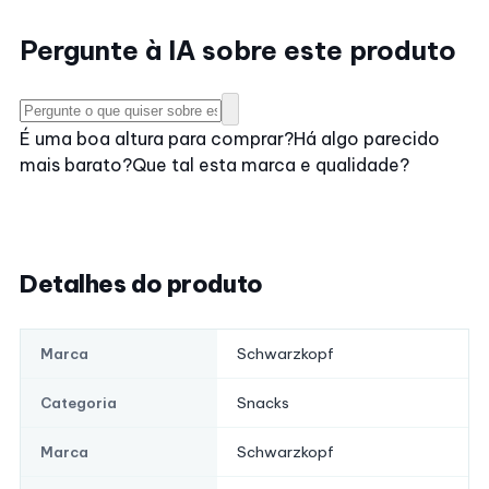
Pergunte à IA sobre este produto
É uma boa altura para comprar?
Há algo parecido
mais barato?
Que tal esta marca e qualidade?
Detalhes do produto
Schwarzkopf
Marca
Snacks
Categoria
Schwarzkopf
Marca