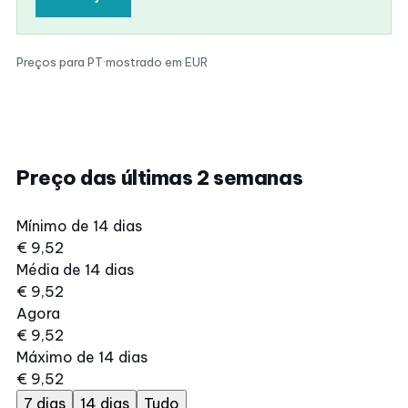
Preços para PT
·
mostrado em EUR
Preço das últimas 2 semanas
Mínimo de 14 dias
€ 9,52
Média de 14 dias
€ 9,52
Agora
€ 9,52
Máximo de 14 dias
€ 9,52
7 dias
14 dias
Tudo