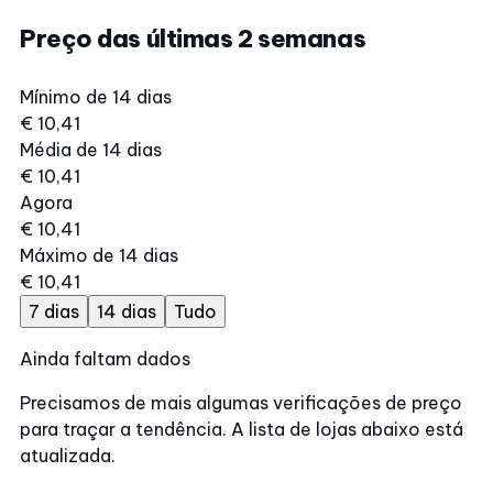
Preço das últimas 2 semanas
Mínimo de 14 dias
€ 10,41
Média de 14 dias
€ 10,41
Agora
€ 10,41
Máximo de 14 dias
€ 10,41
7 dias
14 dias
Tudo
Ainda faltam dados
Precisamos de mais algumas verificações de preço
para traçar a tendência. A lista de lojas abaixo está
atualizada.