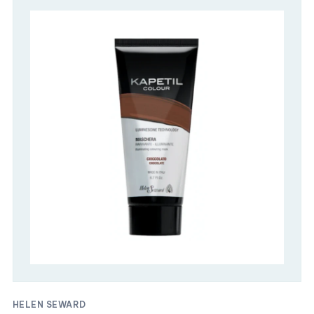
HELEN SEWARD