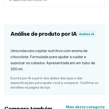
Análise de produto por IA
Análise IA
Uma máscara capilar nutritiva com aroma de
chocolate. Formulada para ajudar a cuidar e
suavizar os cabelos. Apresentada em um tubo de
200 ml.
Escrita por IA a partir dos dados das lojas e das
especificações para ajudar você a comparar. Confirme os
detalhes na página da loja.
Mais desta categoria
Compare também