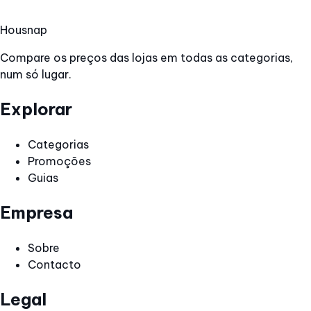
Hous
nap
Compare os preços das lojas em todas as categorias,
num só lugar.
Explorar
Categorias
Promoções
Guias
Empresa
Sobre
Contacto
Legal