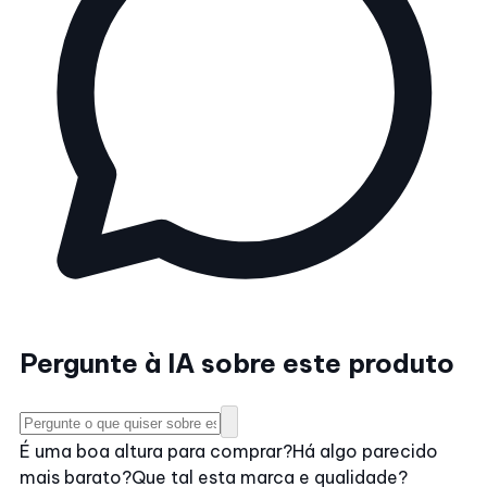
Pergunte à IA sobre este produto
É uma boa altura para comprar?
Há algo parecido
mais barato?
Que tal esta marca e qualidade?