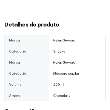
Detalhes do produto
Helen Seward
Marca
Snacks
Categoria
Helen Seward
Marca
Máscara capilar
Categoria
200 ml
Volume
Chocolate
Aroma