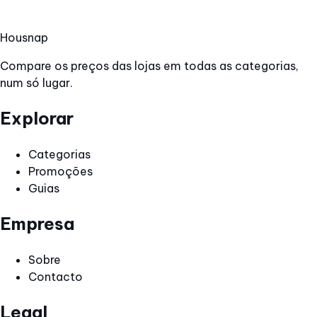
Hous
nap
Compare os preços das lojas em todas as categorias,
num só lugar.
Explorar
Categorias
Promoções
Guias
Empresa
Sobre
Contacto
Legal