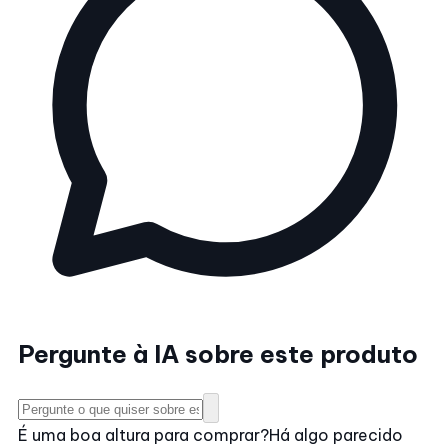
Pergunte à IA sobre este produto
É uma boa altura para comprar?
Há algo parecido