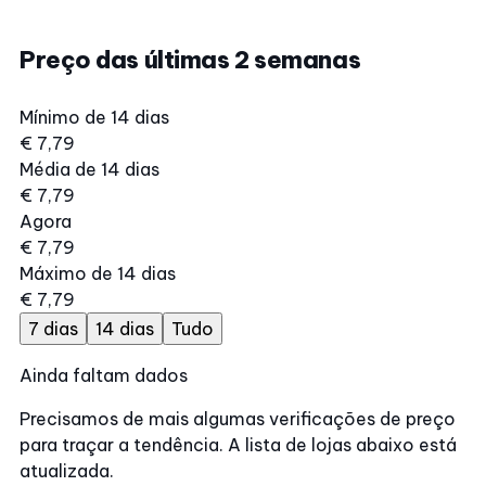
Preço das últimas 2 semanas
Mínimo de 14 dias
€ 7,79
Média de 14 dias
€ 7,79
Agora
€ 7,79
Máximo de 14 dias
€ 7,79
7 dias
14 dias
Tudo
Ainda faltam dados
Precisamos de mais algumas verificações de preço
para traçar a tendência. A lista de lojas abaixo está
atualizada.