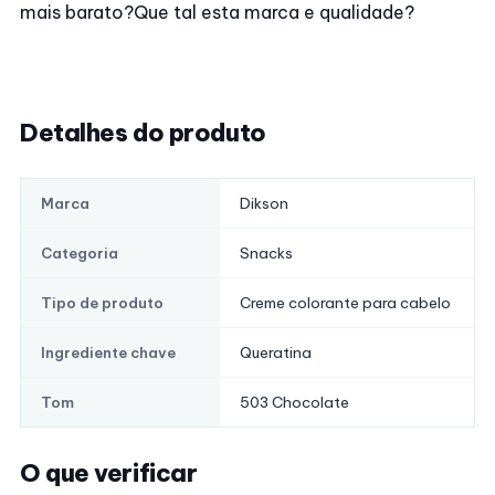
mais barato?
Que tal esta marca e qualidade?
Detalhes do produto
Dikson
Marca
Snacks
Categoria
Creme colorante para cabelo
Tipo de produto
Queratina
Ingrediente chave
503 Chocolate
Tom
O que verificar