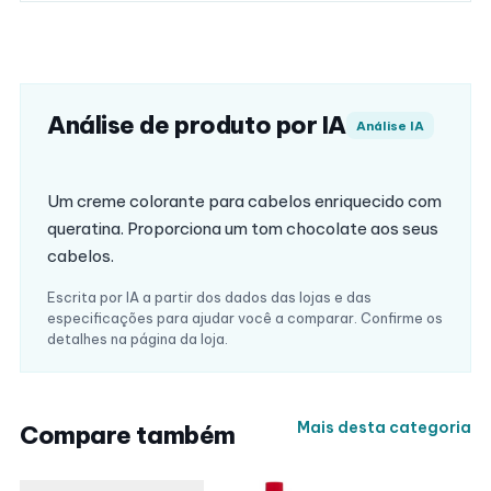
Análise de produto por IA
Análise IA
Um creme colorante para cabelos enriquecido com
queratina. Proporciona um tom chocolate aos seus
cabelos.
Escrita por IA a partir dos dados das lojas e das
especificações para ajudar você a comparar. Confirme os
detalhes na página da loja.
Mais desta categoria
Compare também