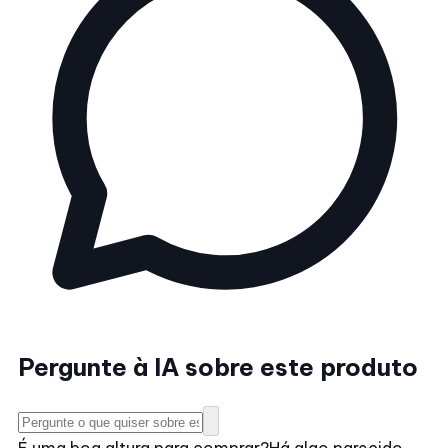
Pergunte à IA sobre este produto