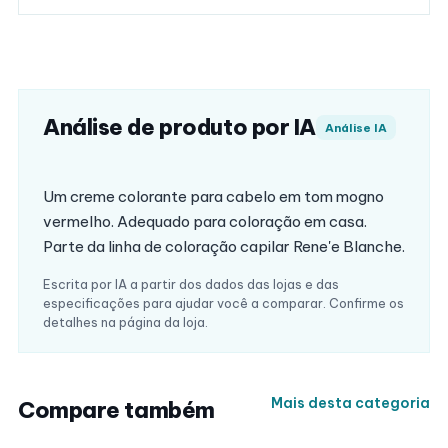
Análise de produto por IA
Análise IA
Um creme colorante para cabelo em tom mogno
vermelho. Adequado para coloração em casa.
Parte da linha de coloração capilar Rene'e Blanche.
Escrita por IA a partir dos dados das lojas e das
especificações para ajudar você a comparar. Confirme os
detalhes na página da loja.
Mais desta categoria
Compare também