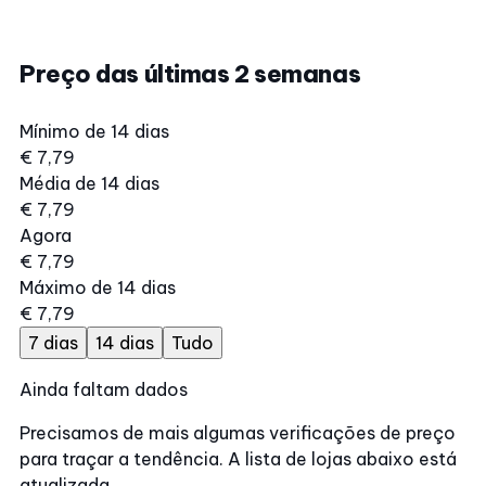
Preço das últimas 2 semanas
Mínimo de 14 dias
€ 7,79
Média de 14 dias
€ 7,79
Agora
€ 7,79
Máximo de 14 dias
€ 7,79
7 dias
14 dias
Tudo
Ainda faltam dados
Precisamos de mais algumas verificações de preço
para traçar a tendência. A lista de lojas abaixo está
atualizada.