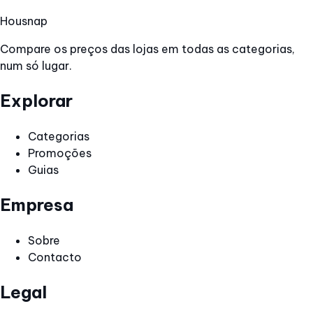
Hous
nap
Compare os preços das lojas em todas as categorias,
num só lugar.
Explorar
Categorias
Promoções
Guias
Empresa
Sobre
Contacto
Legal