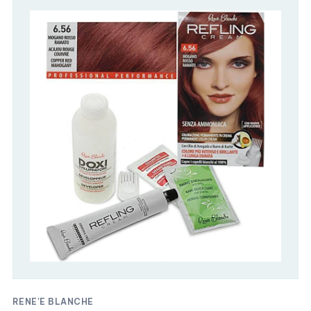
RENE'E BLANCHE