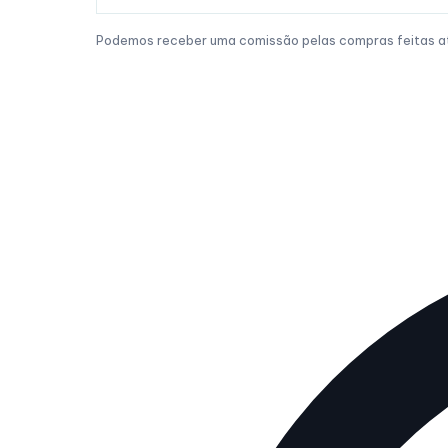
Podemos receber uma comissão pelas compras feitas atr