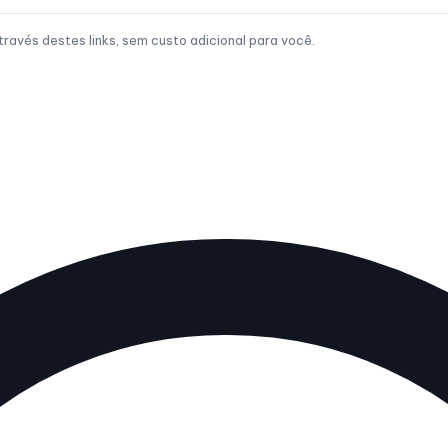
avés destes links, sem custo adicional para você.