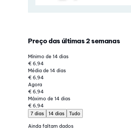
Preço das últimas 2 semanas
Mínimo de 14 dias
€ 6,94
Média de 14 dias
€ 6,94
Agora
€ 6,94
Máximo de 14 dias
€ 6,94
7 dias
14 dias
Tudo
Ainda faltam dados