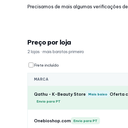
Precisamos de mais algumas verificações de p
Preço por loja
2 lojas · mais baratas primeiro
Frete incluído
MARCA
Qathu - K-Beauty Store
Oferta 
Mais baixo
Envio para PT
Onebioshop.com
Envio para PT