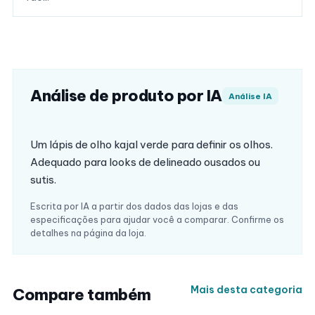
Análise de produto por IA
Análise IA
Um lápis de olho kajal verde para definir os olhos.
Adequado para looks de delineado ousados ou
sutis.
Escrita por IA a partir dos dados das lojas e das
especificações para ajudar você a comparar. Confirme os
detalhes na página da loja.
Mais desta categoria
Compare também