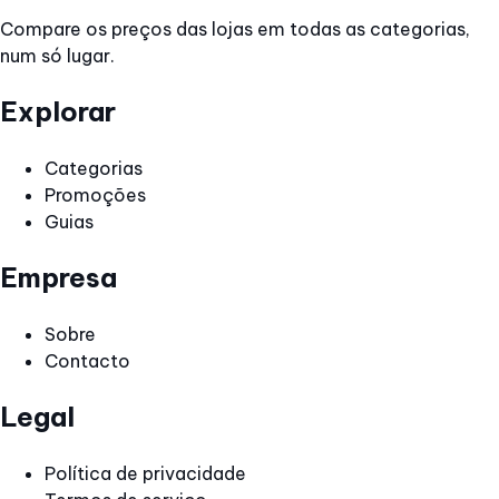
Compare os preços das lojas em todas as categorias,
num só lugar.
Explorar
Categorias
Promoções
Guias
Empresa
Sobre
Contacto
Legal
Política de privacidade