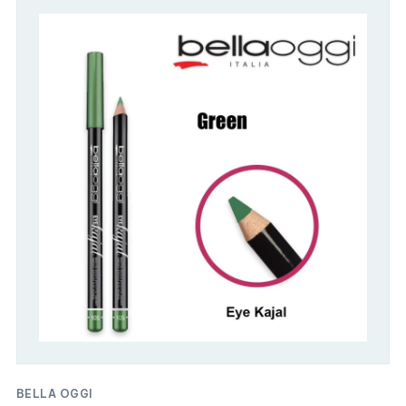
BELLA OGGI