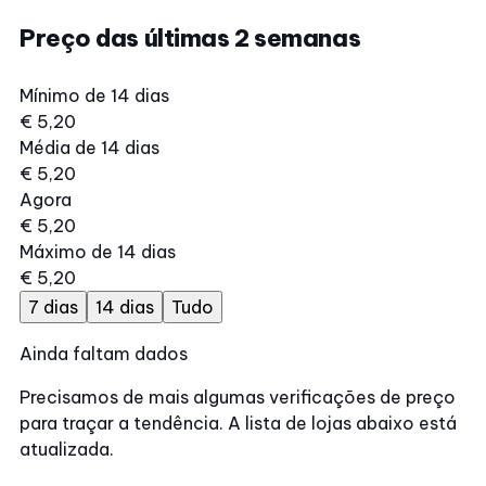
Preço das últimas 2 semanas
Mínimo de 14 dias
€ 5,20
Média de 14 dias
€ 5,20
Agora
€ 5,20
Máximo de 14 dias
€ 5,20
7 dias
14 dias
Tudo
Ainda faltam dados
Precisamos de mais algumas verificações de preço
para traçar a tendência. A lista de lojas abaixo está
atualizada.