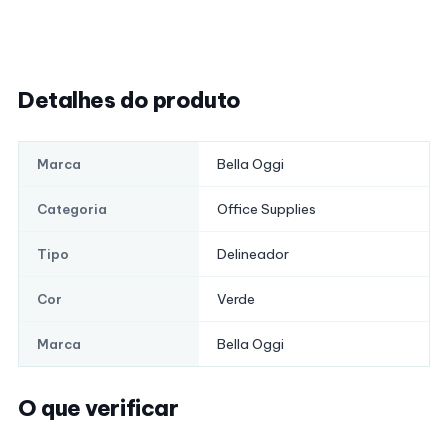
Detalhes do produto
Bella Oggi
Marca
Office Supplies
Categoria
Delineador
Tipo
Verde
Cor
Bella Oggi
Marca
O que verificar