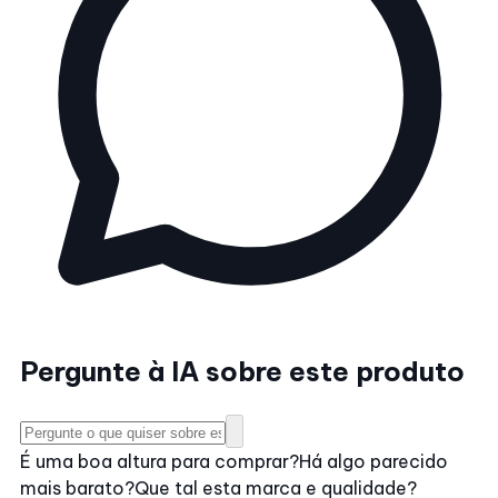
Pergunte à IA sobre este produto
É uma boa altura para comprar?
Há algo parecido
mais barato?
Que tal esta marca e qualidade?