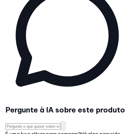
Pergunte à IA sobre este produto