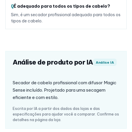
É adequado para todos os tipos de cabelo?
Sim, é um secador profissional adequado para todos os
tipos de cabelo.
Análise de produto por IA
Análise IA
Secador de cabelo profissional com difusor Magic
Sense incluído. Projetado para uma secagem
eficiente e com estilo.
Escrita por IA a partir dos dados das lojas e das
especificações para ajudar você a comparar. Confirme os
detalhes na página da loja.