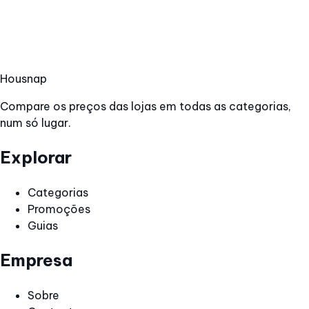
Hous
nap
Compare os preços das lojas em todas as categorias,
num só lugar.
Explorar
Categorias
Promoções
Guias
Empresa
Sobre