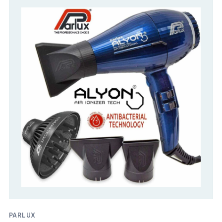
PARLUX