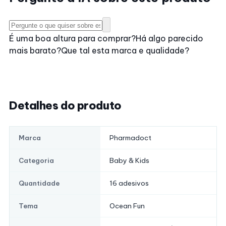
É uma boa altura para comprar?
Há algo parecido
mais barato?
Que tal esta marca e qualidade?
Detalhes do produto
Pharmadoct
Marca
Baby & Kids
Categoria
16 adesivos
Quantidade
Ocean Fun
Tema