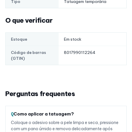
Tatuagem temporária
Tipo
O que verificar
Em stock
Estoque
8017990112264
Código de barras
(GTIN)
Perguntas frequentes
Como aplicar a tatuagem?
Coloque o adesivo sobre a pele limpa e seca, pressione
com um pano úmido e remova delicadamente após