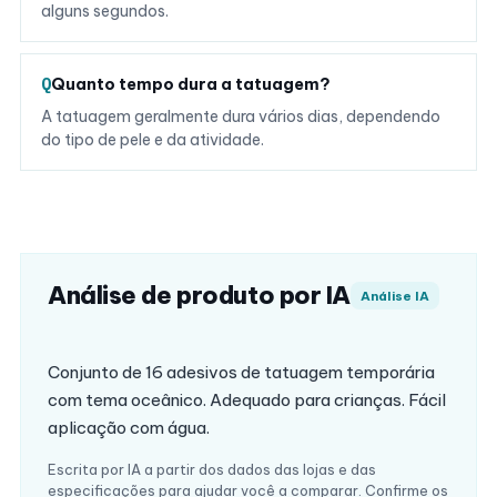
alguns segundos.
Quanto tempo dura a tatuagem?
A tatuagem geralmente dura vários dias, dependendo
do tipo de pele e da atividade.
Análise de produto por IA
Análise IA
Conjunto de 16 adesivos de tatuagem temporária
com tema oceânico. Adequado para crianças. Fácil
aplicação com água.
Escrita por IA a partir dos dados das lojas e das
especificações para ajudar você a comparar. Confirme os