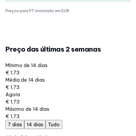
Preços para PT
·
mostrado em EUR
Preço das últimas 2 semanas
Mínimo de 14 dias
€ 1,73
Média de 14 dias
€ 1,73
Agora
€ 1,73
Máximo de 14 dias
€ 1,73
7 dias
14 dias
Tudo