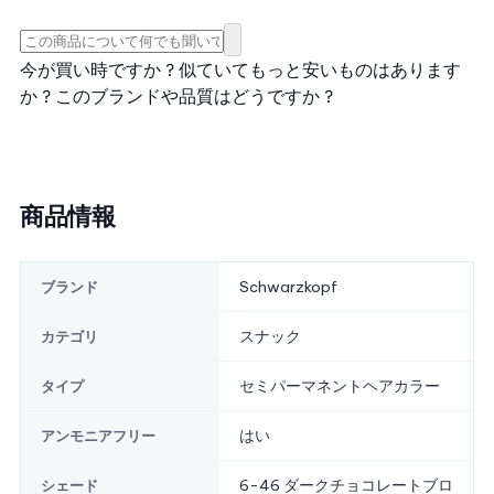
今が買い時ですか？
似ていてもっと安いものはあります
か？
このブランドや品質はどうですか？
商品情報
Schwarzkopf
ブランド
スナック
カテゴリ
セミパーマネントヘアカラー
タイプ
はい
アンモニアフリー
6-46 ダークチョコレートブロ
シェード