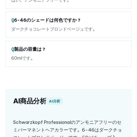
はい、アンモニアフリーです。
6-46のシェードは何色ですか？
ダークチョコレートブロンドベージュです。
製品の容量は？
60mlです。
AI商品分析
AI分析
Schwarzkopf Professionalのアンモニアフリーのセ
ミパーマネントヘアカラーです。6-46はダークチョ