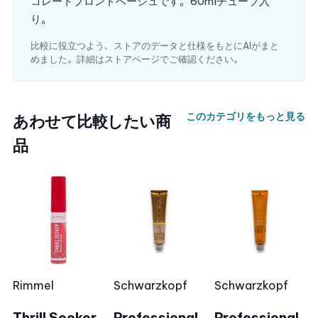
コレートブロンドベージュです。60mlチューブ入
り。
比較に役立つよう、ストアのデータと仕様をもとにAIがまと
めました。詳細はストアページでご確認ください。
このカテゴリをもっと見る
あわせて比較したい商
品
Rimmel
Schwarzkopf
Schwarzkopf
Thrill Seeker
Professional
Professional