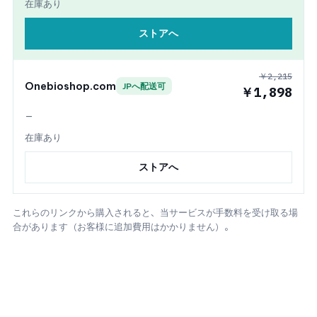
在庫あり
ストアへ
￥2,215
Onebioshop.com
JPへ配送可
￥1,898
—
在庫あり
ストアへ
これらのリンクから購入されると、当サービスが手数料を受け取る場
合があります（お客様に追加費用はかかりません）。