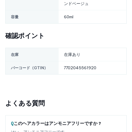
ンドベージュ
60ml
容量
確認ポイント
在庫あり
在庫
7702045561920
バーコード（GTIN）
よくある質問
このヘアカラーはアンモニアフリーですか？