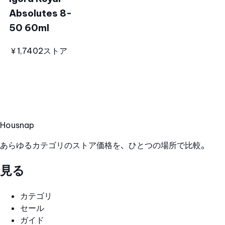
Absolutes 8-
50 60ml
￥1,740
2ストア
Hous
nap
あらゆるカテゴリのストア価格を、ひとつの場所で比較。
見る
カテゴリ
セール
ガイド