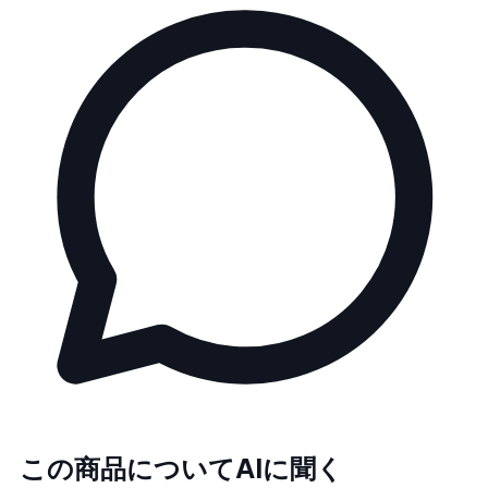
この商品についてAIに聞く