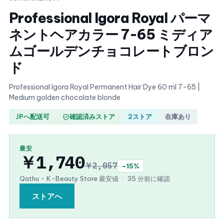
Professional Igora Royal パーマ
ネントヘアカラー 7-65 ミディア
ムゴールデンチョコレートブロン
ド
Professional Igora Royal Permanent Hair Dye 60 ml 7-65 |
Medium golden chocolate blonde
JPへ配送可
確認済みストア
2ストア
在庫あり
最安
￥1,740
￥2,057
−15%
Qathu - K-Beauty Store 最安値
·
35 分前に確認
ストアへ