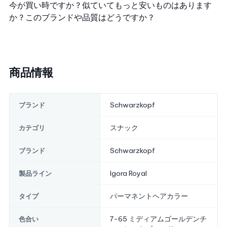
今が買い時ですか？
似ていてもっと安いものはあります
か？
このブランドや品質はどうですか？
商品情報
Schwarzkopf
ブランド
スナック
カテゴリ
Schwarzkopf
ブランド
Igora Royal
製品ライン
パーマネントヘアカラー
タイプ
7-65 ミディアムゴールデンチ
色合い