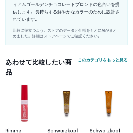
ィアムゴールデンチョコレートブロンドの色合いを提
供します。長持ちする鮮やかなカラーのために設計さ
れています。
比較に役立つよう、ストアのデータと仕様をもとにAIがまと
めました。詳細はストアページでご確認ください。
このカテゴリをもっと見る
あわせて比較したい商
品
Rimmel
Schwarzkopf
Schwarzkopf