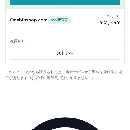
￥2,531
Onebioshop.com
JPへ配送可
￥2,057
—
在庫あり
ストアへ
これらのリンクから購入されると、当サービスが手数料を受け取る場
合があります（お客様に追加費用はかかりません）。