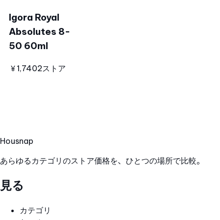
Igora Royal
Absolutes 8-
50 60ml
￥1,740
2ストア
Hous
nap
あらゆるカテゴリのストア価格を、ひとつの場所で比較。
見る
カテゴリ