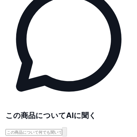
この商品についてAIに聞く