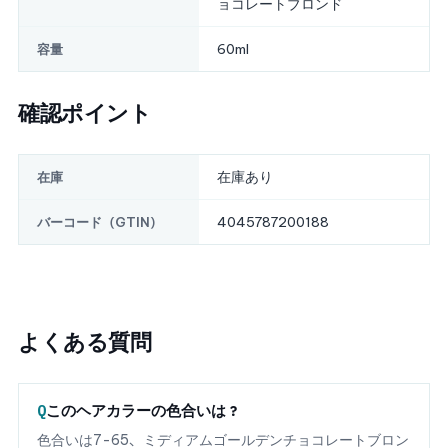
ョコレートブロンド
60ml
容量
確認ポイント
在庫あり
在庫
4045787200188
バーコード（GTIN）
よくある質問
このヘアカラーの色合いは？
色合いは7-65、ミディアムゴールデンチョコレートブロン