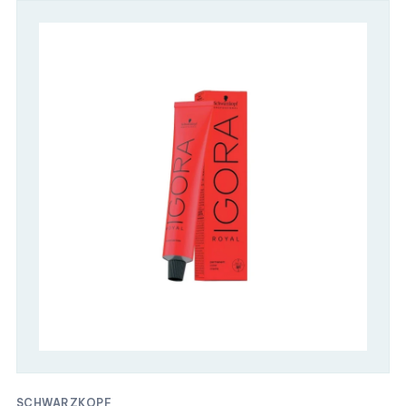
SCHWARZKOPF