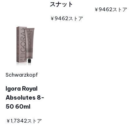
スナット
￥946
2ストア
￥946
2ストア
Schwarzkopf
Igora Royal
Absolutes 8-
50 60ml
￥1,734
2ストア