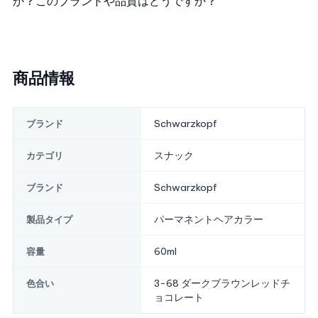
か？
このブランドや品質はどうですか？
商品情報
Schwarzkopf
ブランド
スナック
カテゴリ
Schwarzkopf
ブランド
パーマネントヘアカラー
製品タイプ
60ml
容量
3-68 ダークブラウンレッドチ
色合い
ョコレート