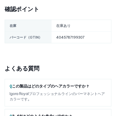
確認ポイント
在庫あり
在庫
4045787199307
バーコード（GTIN）
よくある質問
この製品はどのタイプのヘアカラーですか？
Igora Royalプロフェッショナルラインのパーマネントヘア
カラーです。