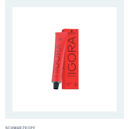
SCHWARZKOPF