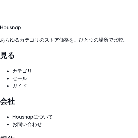
Hous
nap
あらゆるカテゴリのストア価格を、ひとつの場所で比較。
見る
カテゴリ
セール
ガイド
会社
Housnapについて
お問い合わせ