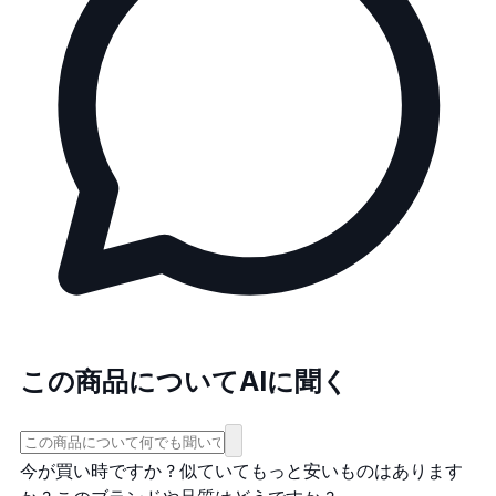
この商品についてAIに聞く
今が買い時ですか？
似ていてもっと安いものはあります