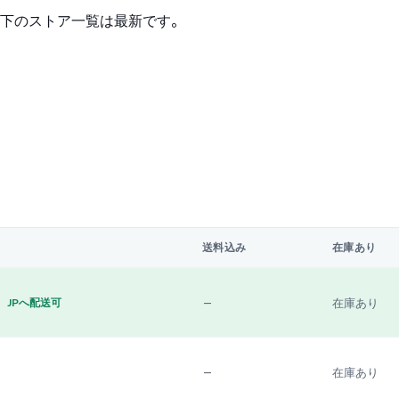
下のストア一覧は最新です。
送料込み
在庫あり
—
在庫あり
JPへ配送可
—
在庫あり