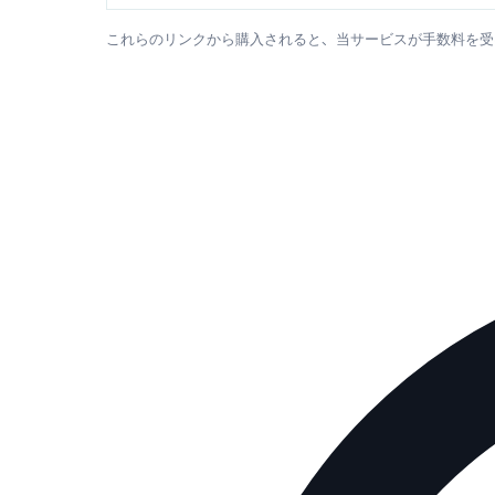
これらのリンクから購入されると、当サービスが手数料を受