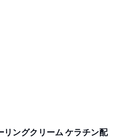
ーリングクリーム ケラチン配