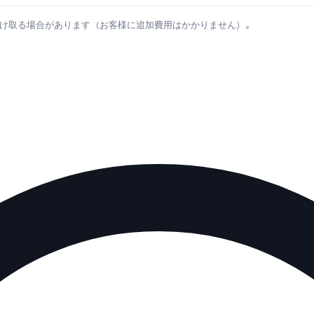
け取る場合があります（お客様に追加費用はかかりません）。