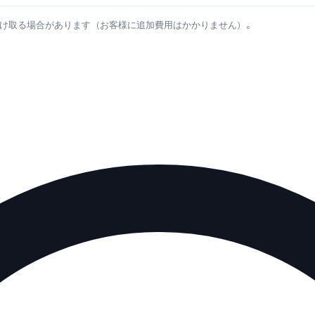
け取る場合があります（お客様に追加費用はかかりません）。