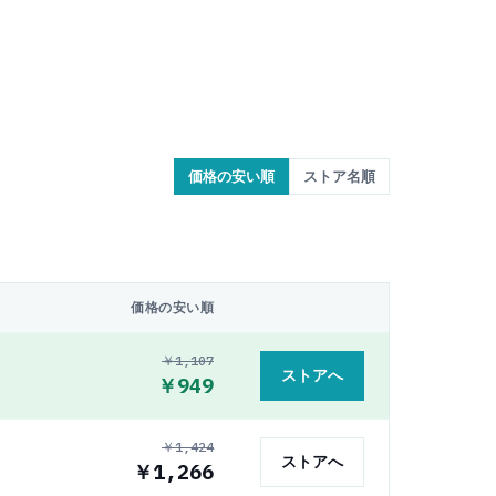
価格の安い順
ストア名順
価格の安い順
￥1,107
ストアへ
￥949
￥1,424
ストアへ
￥1,266