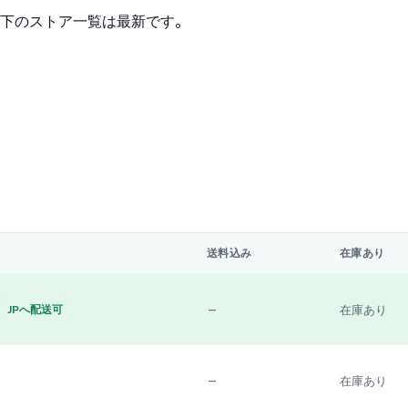
下のストア一覧は最新です。
送料込み
在庫あり
—
在庫あり
JPへ配送可
—
在庫あり