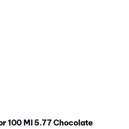
r 100 Ml 5.77 Chocolate