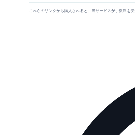
これらのリンクから購入されると、当サービスが手数料を受