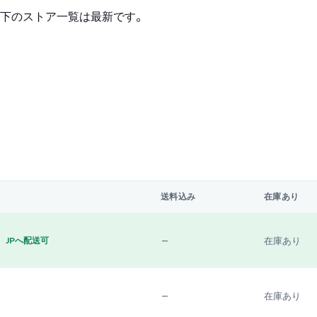
下のストア一覧は最新です。
送料込み
在庫あり
—
在庫あり
JPへ配送可
—
在庫あり