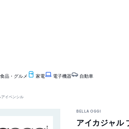
食品・グルメ
家電
電子機器
自動車
ジャルアイペンシル
BELLA OGGI
アイカジャル 