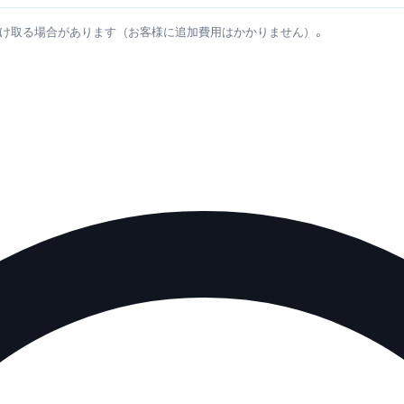
け取る場合があります（お客様に追加費用はかかりません）。