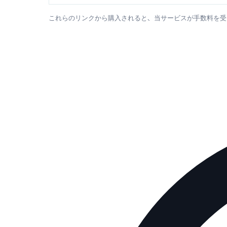
これらのリンクから購入されると、当サービスが手数料を受