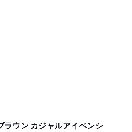
ブラウン カジャルアイペンシ