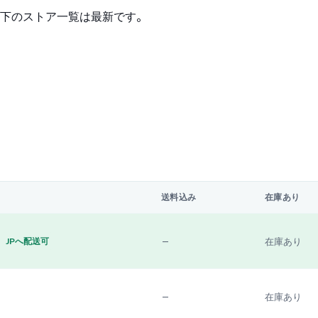
下のストア一覧は最新です。
送料込み
在庫あり
—
在庫あり
JPへ配送可
—
在庫あり