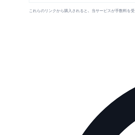
これらのリンクから購入されると、当サービスが手数料を受