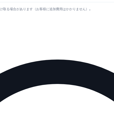
け取る場合があります（お客様に追加費用はかかりません）。