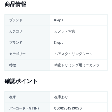
商品情報
Kiepe
ブランド
カメラ・写真
カテゴリ
Kiepe
ブランド
ヘアスタイリングツール
カテゴリー
精密トリミング用ミニカメラ
特徴
確認ポイント
在庫あり
在庫
8008981913090
バーコード（GTIN）