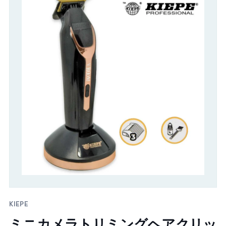
KIEPE
ミニカメラトリミングヘアクリッ