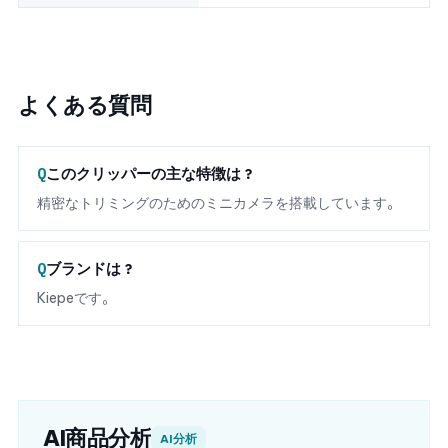
よくある質問
このクリッパーの主な特徴は？
精密なトリミングのためのミニカメラを搭載しています。
ブランドは？
Kiepeです。
AI商品分析
AI分析