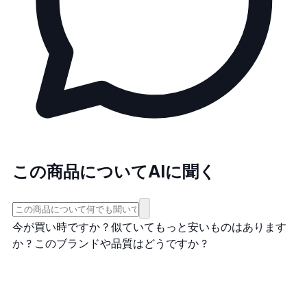
この商品についてAIに聞く
今が買い時ですか？
似ていてもっと安いものはあります
か？
このブランドや品質はどうですか？