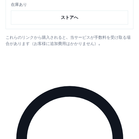
在庫あり
ストアへ
これらのリンクから購入されると、当サービスが手数料を受け取る場
合があります（お客様に追加費用はかかりません）。