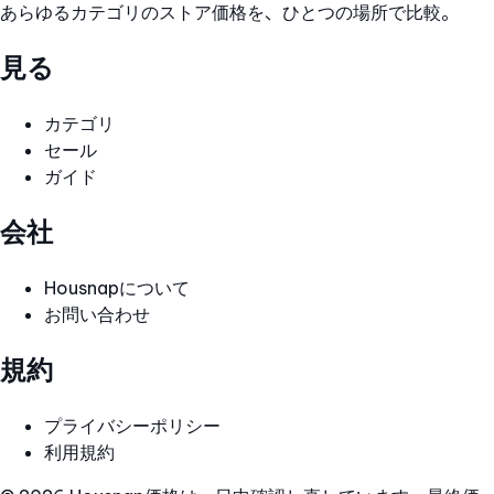
あらゆるカテゴリのストア価格を、ひとつの場所で比較。
見る
カテゴリ
セール
ガイド
会社
Housnapについて
お問い合わせ
規約
プライバシーポリシー
利用規約