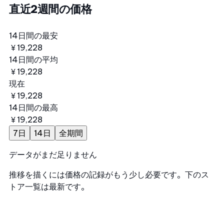
直近2週間の価格
14日間の最安
￥19,228
14日間の平均
￥19,228
現在
￥19,228
14日間の最高
￥19,228
7日
14日
全期間
データがまだ足りません
推移を描くには価格の記録がもう少し必要です。下のス
トア一覧は最新です。