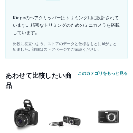
Kiepeのヘアクリッパーはトリミング用に設計されて
います。精密なトリミングのためのミニカメラを搭載
しています。
比較に役立つよう、ストアのデータと仕様をもとにAIがまと
めました。詳細はストアページでご確認ください。
このカテゴリをもっと見る
あわせて比較したい商
品