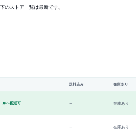
下のストア一覧は最新です。
送料込み
在庫あり
—
在庫あり
JPへ配送可
—
在庫あり