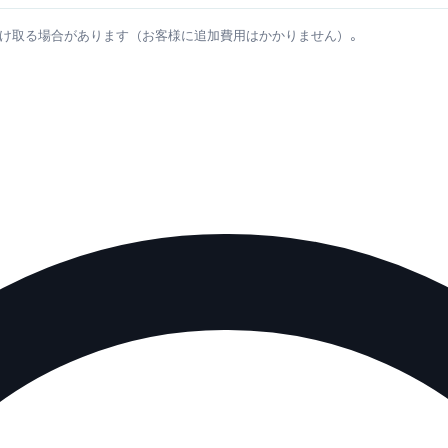
け取る場合があります（お客様に追加費用はかかりません）。