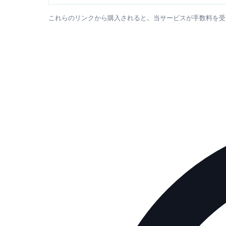
これらのリンクから購入されると、当サービスが手数料を受