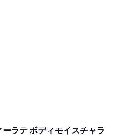
ィーラテ ボディモイスチャラ