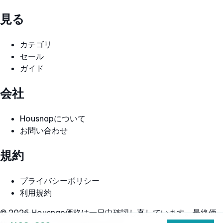
見る
カテゴリ
セール
ガイド
会社
Housnapについて
お問い合わせ
規約
プライバシーポリシー
利用規約
© 2026 Housnap
価格は一日中確認し直しています。最終価