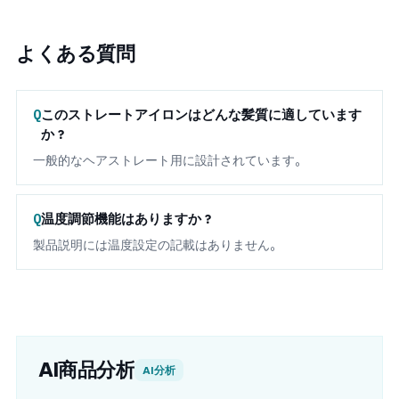
よくある質問
このストレートアイロンはどんな髪質に適しています
か？
一般的なヘアストレート用に設計されています。
温度調節機能はありますか？
製品説明には温度設定の記載はありません。
AI商品分析
AI分析