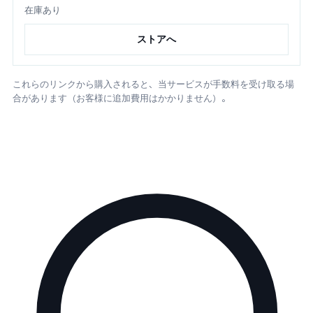
在庫あり
ストアへ
これらのリンクから購入されると、当サービスが手数料を受け取る場
合があります（お客様に追加費用はかかりません）。