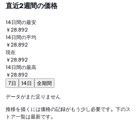
直近2週間の価格
14日間の最安
￥28,892
14日間の平均
￥28,892
現在
￥28,892
14日間の最高
￥28,892
7日
14日
全期間
データがまだ足りません
推移を描くには価格の記録がもう少し必要です。下のス
トア一覧は最新です。