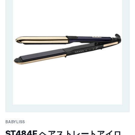
BABYLISS
ST484E ヘアストレートアイロ