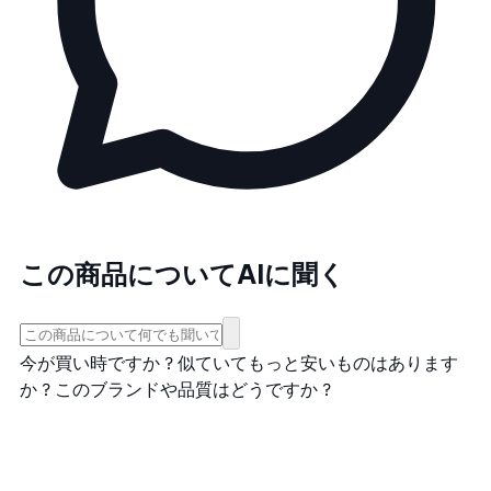
この商品についてAIに聞く
今が買い時ですか？
似ていてもっと安いものはあります
か？
このブランドや品質はどうですか？