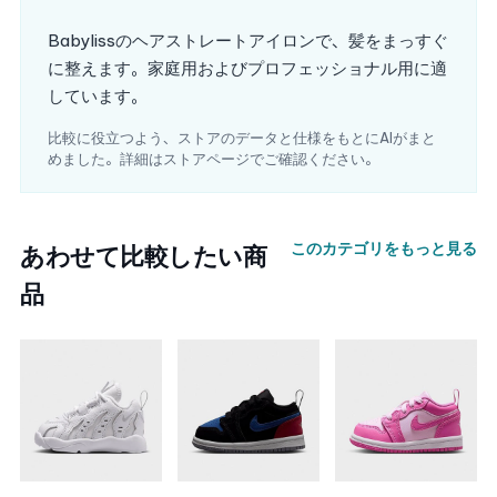
Babylissのヘアストレートアイロンで、髪をまっすぐ
に整えます。家庭用およびプロフェッショナル用に適
しています。
比較に役立つよう、ストアのデータと仕様をもとにAIがまと
めました。詳細はストアページでご確認ください。
このカテゴリをもっと見る
あわせて比較したい商
品