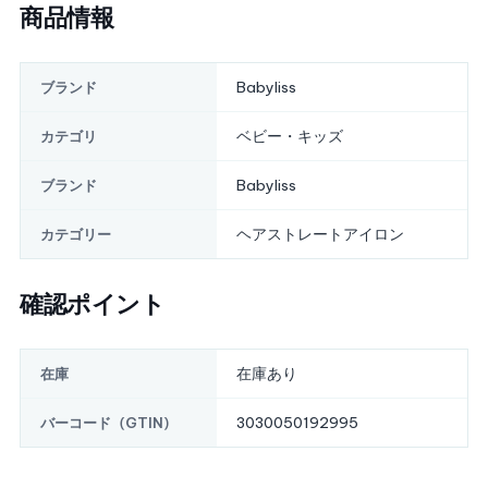
商品情報
Babyliss
ブランド
ベビー・キッズ
カテゴリ
Babyliss
ブランド
ヘアストレートアイロン
カテゴリー
確認ポイント
在庫あり
在庫
3030050192995
バーコード（GTIN）