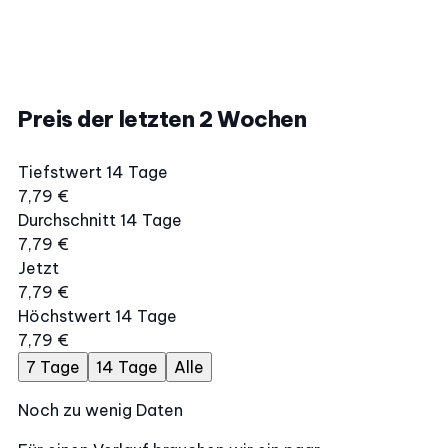
Preis der letzten 2 Wochen
Tiefstwert 14 Tage
7,79 €
Durchschnitt 14 Tage
7,79 €
Jetzt
7,79 €
Höchstwert 14 Tage
7,79 €
7 Tage
14 Tage
Alle
Noch zu wenig Daten