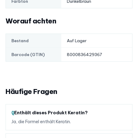
Dunkelbraun
Farbton
Worauf achten
Auf Lager
Bestand
8000836429367
Barcode (GTIN)
Häufige Fragen
Enthält dieses Produkt Keratin?
Ja, die Formel enthält Keratin.