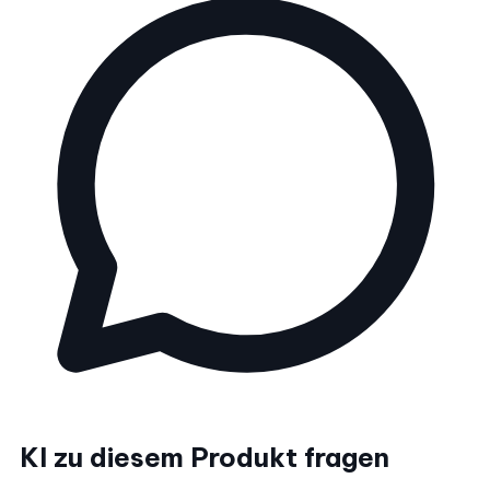
KI zu diesem Produkt fragen