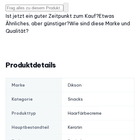
Ist jetzt ein guter Zeitpunkt zum Kauf?
Etwas
Ähnliches, aber günstiger?
Wie sind diese Marke und
Qualität?
Produktdetails
Dikson
Marke
Snacks
Kategorie
Haarfärbecreme
Produkttyp
Keratin
Hauptbestandteil