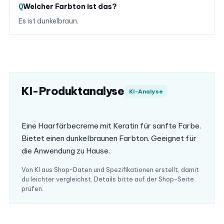
Welcher Farbton ist das?
Es ist dunkelbraun.
KI-Produktanalyse
KI-Analyse
Eine Haarfärbecreme mit Keratin für sanfte Farbe.
Bietet einen dunkelbraunen Farbton. Geeignet für
die Anwendung zu Hause.
Von KI aus Shop-Daten und Spezifikationen erstellt, damit
du leichter vergleichst. Details bitte auf der Shop-Seite
prüfen.