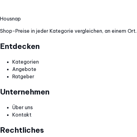
Hous
nap
Shop-Preise in jeder Kategorie vergleichen, an einem Ort.
Entdecken
Kategorien
Angebote
Ratgeber
Unternehmen
Über uns
Kontakt
Rechtliches