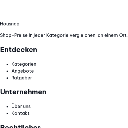
Hous
nap
Shop-Preise in jeder Kategorie vergleichen, an einem Ort.
Entdecken
Kategorien
Angebote
Ratgeber
Unternehmen
Über uns
Kontakt
Rechtliches