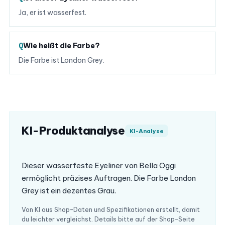
Ja, er ist wasserfest.
Wie heißt die Farbe?
Die Farbe ist London Grey.
KI-Produktanalyse
KI-Analyse
Dieser wasserfeste Eyeliner von Bella Oggi
ermöglicht präzises Auftragen. Die Farbe London
Grey ist ein dezentes Grau.
Von KI aus Shop-Daten und Spezifikationen erstellt, damit
du leichter vergleichst. Details bitte auf der Shop-Seite