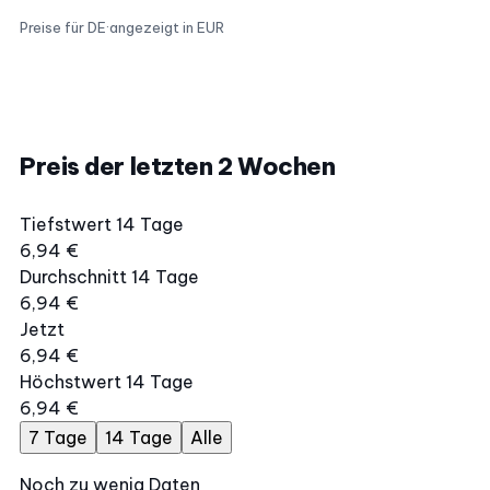
Preise für DE
·
angezeigt in EUR
Preis der letzten 2 Wochen
Tiefstwert 14 Tage
6,94 €
Durchschnitt 14 Tage
6,94 €
Jetzt
6,94 €
Höchstwert 14 Tage
6,94 €
7 Tage
14 Tage
Alle
Noch zu wenig Daten