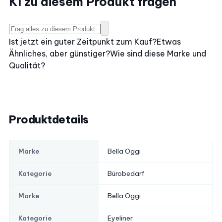
KI zu diesem Produkt fragen
Ist jetzt ein guter Zeitpunkt zum Kauf?
Etwas
Ähnliches, aber günstiger?
Wie sind diese Marke und
Qualität?
Produktdetails
Bella Oggi
Marke
Bürobedarf
Kategorie
Bella Oggi
Marke
Eyeliner
Kategorie