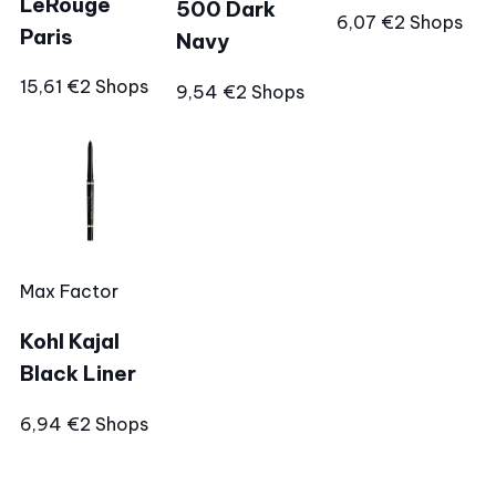
LeRouge
500 Dark
6,07 €
2 Shops
Paris
Navy
15,61 €
2 Shops
9,54 €
2 Shops
Max Factor
Kohl Kajal
Black Liner
6,94 €
2 Shops