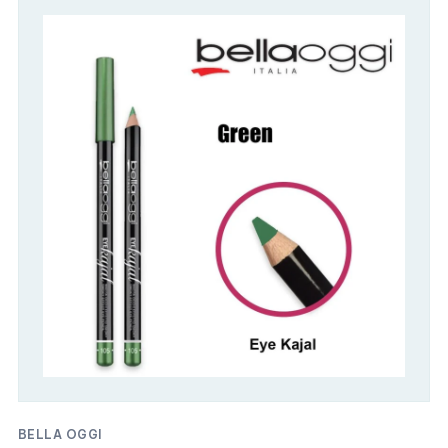
BELLA OGGI