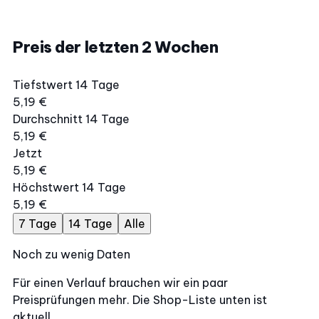
Preis der letzten 2 Wochen
Tiefstwert 14 Tage
5,19 €
Durchschnitt 14 Tage
5,19 €
Jetzt
5,19 €
Höchstwert 14 Tage
5,19 €
7 Tage
14 Tage
Alle
Noch zu wenig Daten
Für einen Verlauf brauchen wir ein paar
Preisprüfungen mehr. Die Shop-Liste unten ist
aktuell.