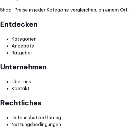
Shop-Preise in jeder Kategorie vergleichen, an einem Ort.
Entdecken
Kategorien
Angebote
Ratgeber
Unternehmen
Über uns
Kontakt
Rechtliches
Datenschutzerklärung
Nutzungsbedingungen