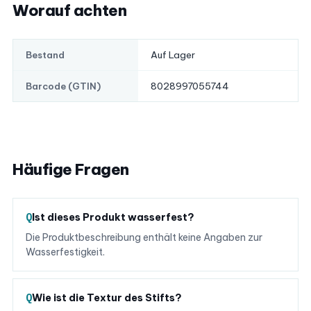
Worauf achten
Auf Lager
Bestand
8028997055744
Barcode (GTIN)
Häufige Fragen
Ist dieses Produkt wasserfest?
Die Produktbeschreibung enthält keine Angaben zur
Wasserfestigkeit.
Wie ist die Textur des Stifts?