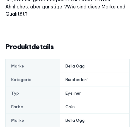
Ähnliches, aber günstiger?
Wie sind diese Marke und
Qualität?
Produktdetails
Bella Oggi
Marke
Bürobedarf
Kategorie
Eyeliner
Typ
Grün
Farbe
Bella Oggi
Marke