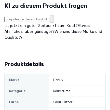
KI zu diesem Produkt fragen
Ist jetzt ein guter Zeitpunkt zum Kauf?
Etwas
Ähnliches, aber günstiger?
Wie sind diese Marke und
Qualität?
Produktdetails
Parlux
Marke
Raumdüfte
Kategorie
Grau Glitzer
Farbe