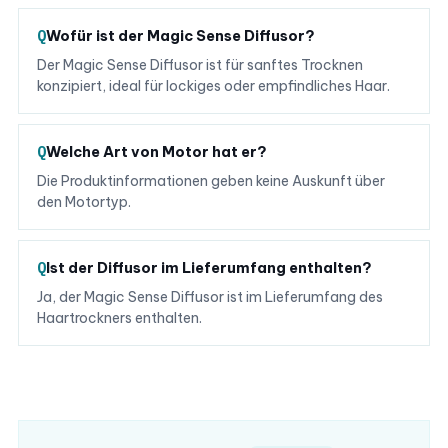
Wofür ist der Magic Sense Diffusor?
Der Magic Sense Diffusor ist für sanftes Trocknen
konzipiert, ideal für lockiges oder empfindliches Haar.
Welche Art von Motor hat er?
Die Produktinformationen geben keine Auskunft über
den Motortyp.
Ist der Diffusor im Lieferumfang enthalten?
Ja, der Magic Sense Diffusor ist im Lieferumfang des
Haartrockners enthalten.