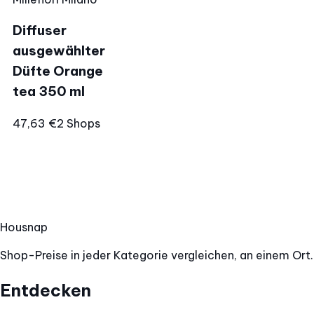
Diffuser
ausgewählter
Düfte Orange
tea 350 ml
47,63 €
2 Shops
Hous
nap
Shop-Preise in jeder Kategorie vergleichen, an einem Ort.
Entdecken