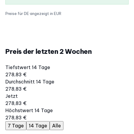
Preise für DE
·
angezeigt in EUR
Preis der letzten 2 Wochen
Tiefstwert 14 Tage
278,83 €
Durchschnitt 14 Tage
278,83 €
Jetzt
278,83 €
Höchstwert 14 Tage
278,83 €
7 Tage
14 Tage
Alle