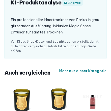
KI-Produktanalyse
KI-Analyse
Ein professioneller Haartrockner von Parlux in grau
glitzernder Ausführung. Inklusive Magic Sense
Diffusor für sanftes Trocknen.
Von KI aus Shop-Daten und Spezifikationen erstellt, damit
du leichter vergleichst. Details bitte auf der Shop-Seite
prüfen.
Mehr aus dieser Kategorie
Auch vergleichen