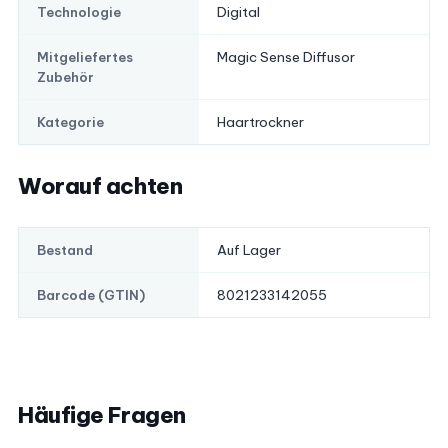
Digital
Technologie
Magic Sense Diffusor
Mitgeliefertes
Zubehör
Haartrockner
Kategorie
Worauf achten
Auf Lager
Bestand
8021233142055
Barcode (GTIN)
Häufige Fragen