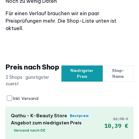
Noch zu wenig Daten
Für einen Verlauf brauchen wir ein paar
Preisprüfungen mehr. Die Shop-Liste unten ist
aktuell.
Preis nach Shop
Niedrigster
Shop-
Preis
Name
2 Shops · günstigster
zuerst
Inkl. Versand
Qathu - K-Beauty Store
Bestpreis
12,98 €
Angebot zum niedrigsten Preis
10,39 €
Versand nach DE