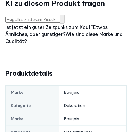
KI zu diesem Produkt fragen
Ist jetzt ein guter Zeitpunkt zum Kauf?
Etwas
Ähnliches, aber günstiger?
Wie sind diese Marke und
Qualität?
Produktdetails
Bourjois
Marke
Dekoration
Kategorie
Bourjois
Marke