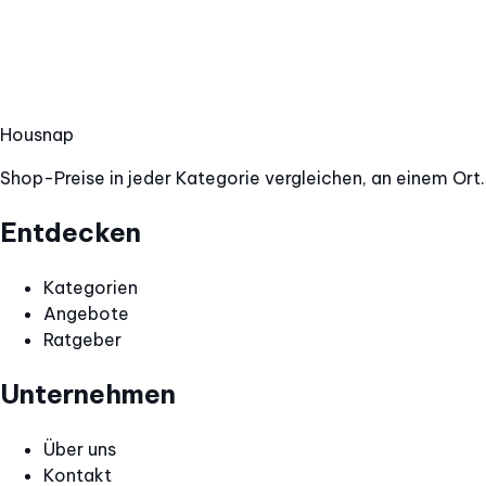
Hous
nap
Shop-Preise in jeder Kategorie vergleichen, an einem Ort.
Entdecken
Kategorien
Angebote
Ratgeber
Unternehmen
Über uns
Kontakt