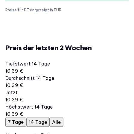
Preise für DE
·
angezeigt in EUR
Preis der letzten 2 Wochen
Tiefstwert 14 Tage
10,39 €
Durchschnitt 14 Tage
10,39 €
Jetzt
10,39 €
Höchstwert 14 Tage
10,39 €
7 Tage
14 Tage
Alle