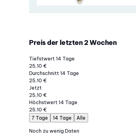
Preis der letzten 2 Wochen
Tiefstwert 14 Tage
25,10 €
Durchschnitt 14 Tage
25,10 €
Jetzt
25,10 €
Höchstwert 14 Tage
25,10 €
7 Tage
14 Tage
Alle
Noch zu wenig Daten