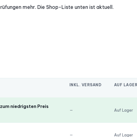
prüfungen mehr. Die Shop-Liste unten ist aktuell.
INKL. VERSAND
AUF LAGE
zum niedrigsten Preis
—
Auf Lager
—
Auf Lager