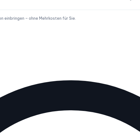
on einbringen – ohne Mehrkosten für Sie.