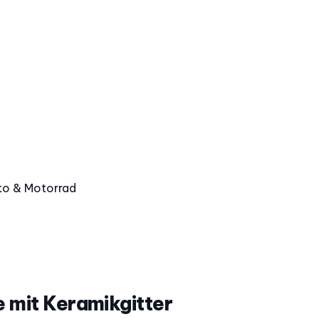
o & Motorrad
 mit Keramikgitter