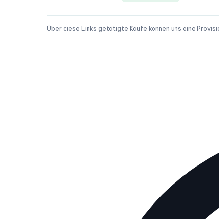
Über diese Links getätigte Käufe können uns eine Provisi