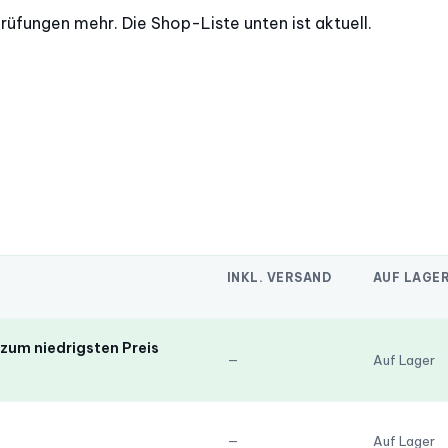
prüfungen mehr. Die Shop-Liste unten ist aktuell.
INKL. VERSAND
AUF LAGE
zum niedrigsten Preis
—
Auf Lager
—
Auf Lager