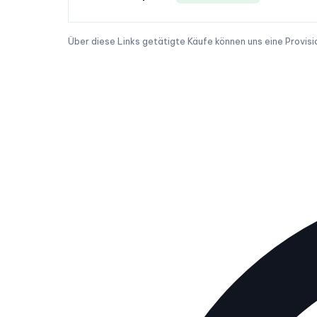
Über diese Links getätigte Käufe können uns eine Provisi