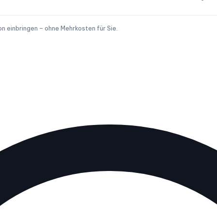
on einbringen – ohne Mehrkosten für Sie.