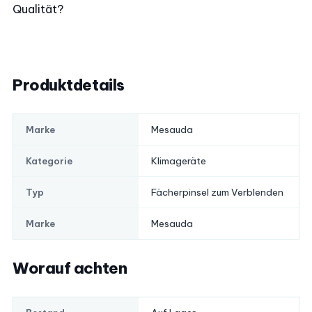
Qualität?
Produktdetails
Mesauda
Marke
Klimageräte
Kategorie
Fächerpinsel zum Verblenden
Typ
Mesauda
Marke
Worauf achten