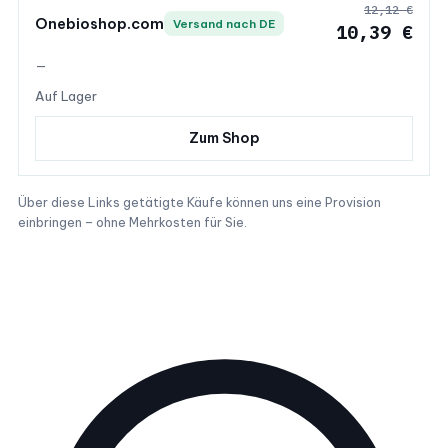
12,12 €
Onebioshop.com
Versand nach DE
10,39 €
—
Auf Lager
Zum Shop
Über diese Links getätigte Käufe können uns eine Provision
einbringen – ohne Mehrkosten für Sie.