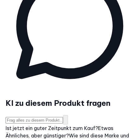
KI zu diesem Produkt fragen
Ist jetzt ein guter Zeitpunkt zum Kauf?
Etwas
Ähnliches, aber günstiger?
Wie sind diese Marke und