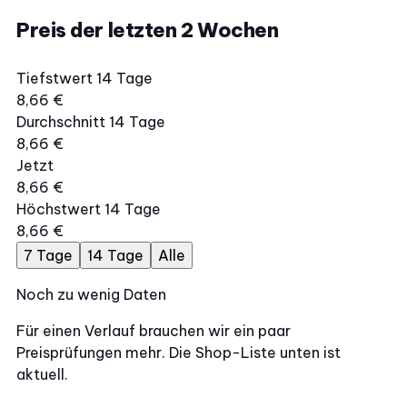
Preis der letzten 2 Wochen
Tiefstwert 14 Tage
8,66 €
Durchschnitt 14 Tage
8,66 €
Jetzt
8,66 €
Höchstwert 14 Tage
8,66 €
7 Tage
14 Tage
Alle
Noch zu wenig Daten
Für einen Verlauf brauchen wir ein paar
Preisprüfungen mehr. Die Shop-Liste unten ist
aktuell.