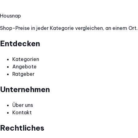
Hous
nap
Shop-Preise in jeder Kategorie vergleichen, an einem Ort.
Entdecken
Kategorien
Angebote
Ratgeber
Unternehmen
Über uns
Kontakt
Rechtliches