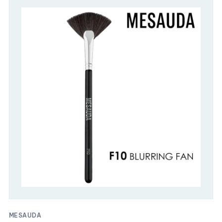
MESAUDA