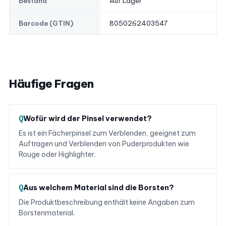
Auf Lager
Bestand
8050262403547
Barcode (GTIN)
Häufige Fragen
Wofür wird der Pinsel verwendet?
Es ist ein Fächerpinsel zum Verblenden, geeignet zum
Auftragen und Verblenden von Puderprodukten wie
Rouge oder Highlighter.
Aus welchem Material sind die Borsten?
Die Produktbeschreibung enthält keine Angaben zum
Borstenmaterial.