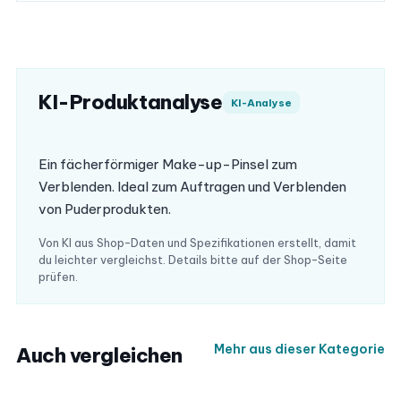
KI-Produktanalyse
KI-Analyse
Ein fächerförmiger Make-up-Pinsel zum
Verblenden. Ideal zum Auftragen und Verblenden
von Puderprodukten.
Von KI aus Shop-Daten und Spezifikationen erstellt, damit
du leichter vergleichst. Details bitte auf der Shop-Seite
prüfen.
Mehr aus dieser Kategorie
Auch vergleichen