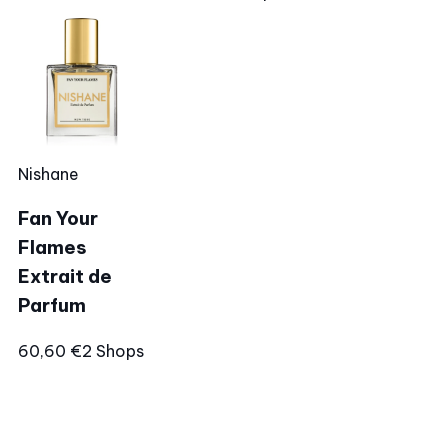
Nishane
Fan Your
Flames
Extrait de
Parfum
60,60 €
2 Shops