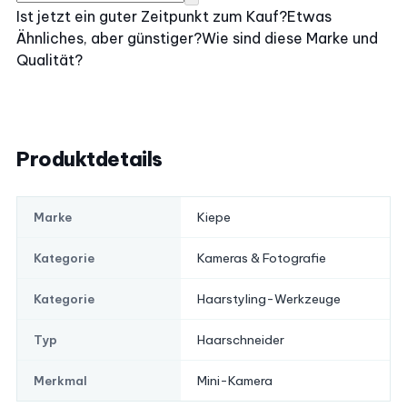
Ist jetzt ein guter Zeitpunkt zum Kauf?
Etwas
Ähnliches, aber günstiger?
Wie sind diese Marke und
Qualität?
Produktdetails
Kiepe
Marke
Kameras & Fotografie
Kategorie
Haarstyling-Werkzeuge
Kategorie
Haarschneider
Typ
Mini-Kamera
Merkmal