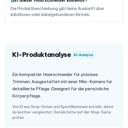
Ist dieser Haarschneider kabellos?
Die Produktbeschreibung gibt keine Auskunft über
kabellosen oder kabelgebundenen Betrieb.
KI-Produktanalyse
KI-Analyse
Ein kompakter Haarschneider für präzises
Trimmen. Ausgestattet mit einer Mini-Kamera für
detaillierte Pflege. Geeignet für die persönliche
Körperpflege.
Von KI aus Shop-Daten und Spezifikationen erstellt, damit
du leichter vergleichst. Details bitte auf der Shop-Seite
prüfen.