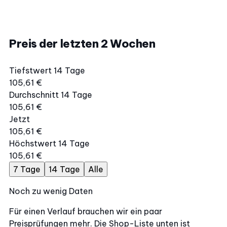
Preis der letzten 2 Wochen
Tiefstwert 14 Tage
105,61 €
Durchschnitt 14 Tage
105,61 €
Jetzt
105,61 €
Höchstwert 14 Tage
105,61 €
7 Tage
14 Tage
Alle
Noch zu wenig Daten
Für einen Verlauf brauchen wir ein paar
Preisprüfungen mehr. Die Shop-Liste unten ist