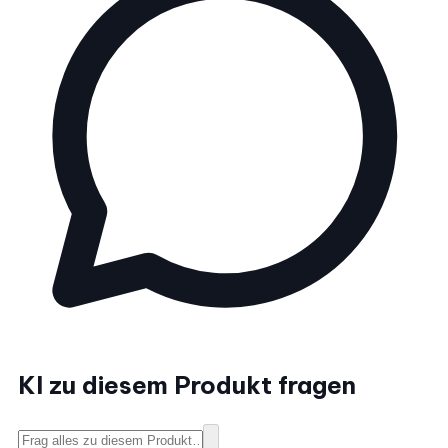
KI zu diesem Produkt fragen