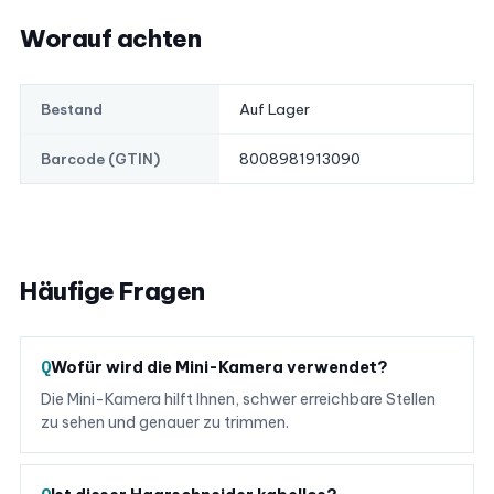
Worauf achten
Auf Lager
Bestand
8008981913090
Barcode (GTIN)
Häufige Fragen
Wofür wird die Mini-Kamera verwendet?
Die Mini-Kamera hilft Ihnen, schwer erreichbare Stellen
zu sehen und genauer zu trimmen.