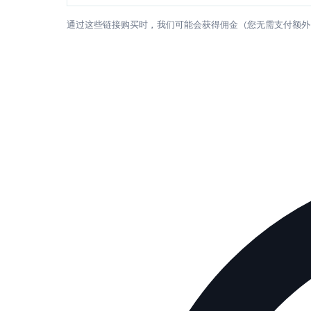
通过这些链接购买时，我们可能会获得佣金（您无需支付额外