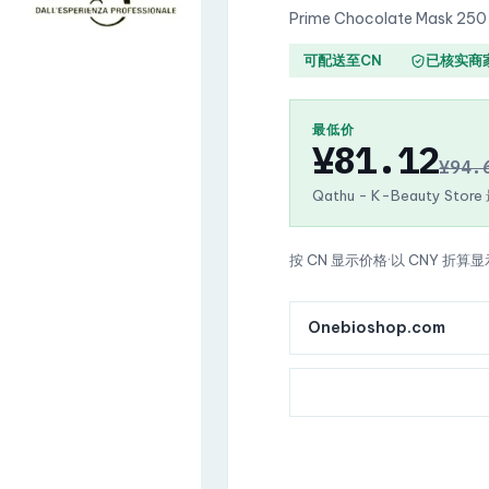
Prime Chocolate Mask 250
可配送至CN
已核实商
最低价
¥81.12
¥94.
Qathu - K-Beauty Stor
按 CN 显示价格
·
以 CNY 折算显
Onebioshop.com