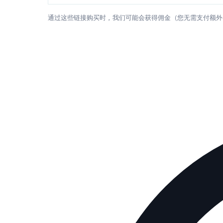
通过这些链接购买时，我们可能会获得佣金（您无需支付额外