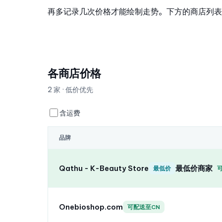
再多记录几次价格才能绘制走势。下方的商店列表
各商店价格
2 家 · 低价优先
含运费
品牌
Qathu - K-Beauty Store
最低价商家
最低价
Onebioshop.com
可配送至CN