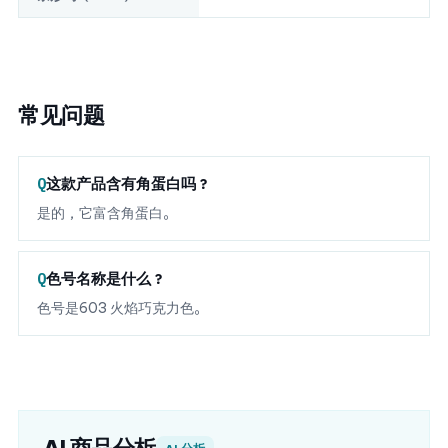
常见问题
这款产品含有角蛋白吗？
是的，它富含角蛋白。
色号名称是什么？
色号是603 火焰巧克力色。