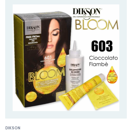
DIKSON