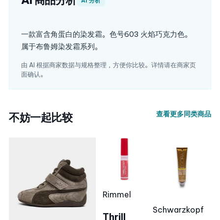
AI 商品分析
AI 分析
一款富含角蛋白的染发霜。色号603 火焰巧克力色。
属于布鲁姆染发霜系列。
由 AI 根据商家数据与规格整理，方便你比较。详情请在商家页
面确认。
查看更多同类商品
不妨一起比较
Rimmel
Schwarzkopf
Thrill