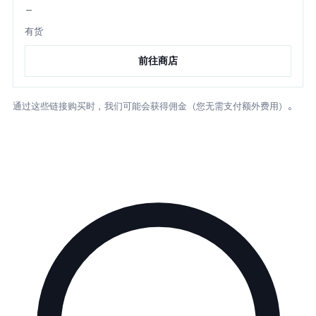
—
有货
前往商店
通过这些链接购买时，我们可能会获得佣金（您无需支付额外费用）。