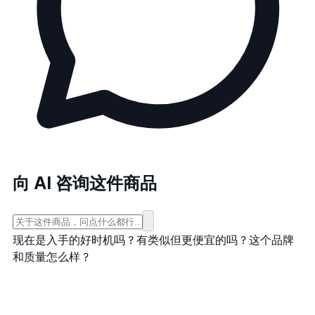
向 AI 咨询这件商品
现在是入手的好时机吗？
有类似但更便宜的吗？
这个品牌
和质量怎么样？