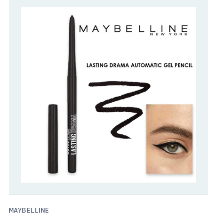
MAYBELLINE