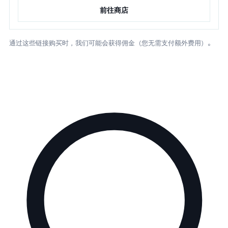
前往商店
通过这些链接购买时，我们可能会获得佣金（您无需支付额外费用）。