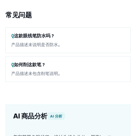
常见问题
这款眼线笔防水吗？
产品描述未说明是否防水。
如何削这款笔？
产品描述未包含削笔说明。
AI 商品分析
AI 分析