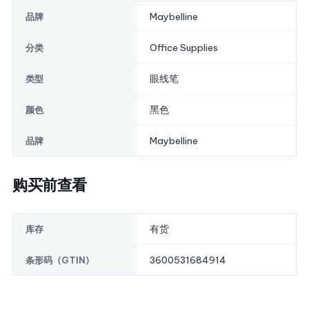
Maybelline
品牌
Office Supplies
分类
眼线笔
类型
黑色
颜色
Maybelline
品牌
购买前查看
有货
库存
3600531684914
条形码（GTIN）