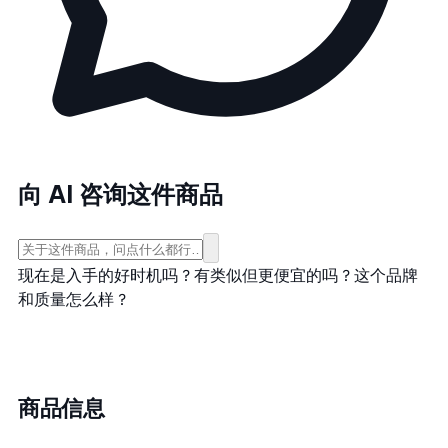
向 AI 咨询这件商品
现在是入手的好时机吗？
有类似但更便宜的吗？
这个品牌
和质量怎么样？
商品信息