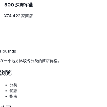
500 深海军蓝
¥74.42
2 家商店
Hous
nap
在一个地方比较各分类的商店价格。
浏览
分类
优惠
指南