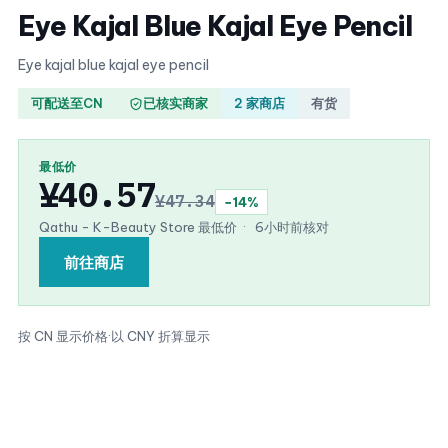
Eye Kajal Blue Kajal Eye Pencil
Eye kajal blue kajal eye pencil
可配送至CN
已核实商家
2 家商店
有货
最低价
¥40.57
¥47.34
−14%
Qathu - K-Beauty Store 最低价
·
6小时前核对
前往商店
按 CN 显示价格
·
以 CNY 折算显示