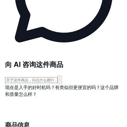
向 AI 咨询这件商品
现在是入手的好时机吗？
有类似但更便宜的吗？
这个品牌
和质量怎么样？
商品信息