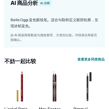
AI 商品分析
AI 分析
Bella Oggi 蓝色眼线笔。适合勾勒和定义眼部轮廓，呈
现浓郁蓝色。
由 AI 根据商家数据与规格整理，方便你比较。详情请在商家页
面确认。
查看更多同类商品
不妨一起比较