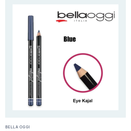
BELLA OGGI