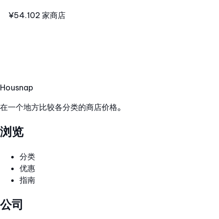
¥54.10
2 家商店
Hous
nap
在一个地方比较各分类的商店价格。
浏览
分类
优惠
指南
公司