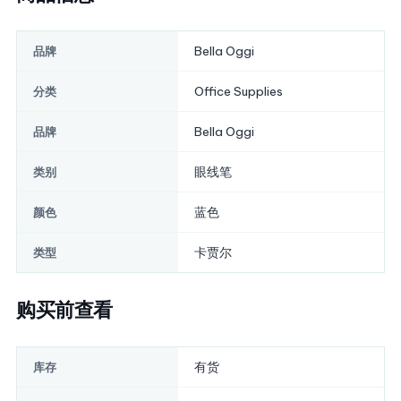
Bella Oggi
品牌
Office Supplies
分类
Bella Oggi
品牌
眼线笔
类别
蓝色
颜色
卡贾尔
类型
购买前查看
有货
库存