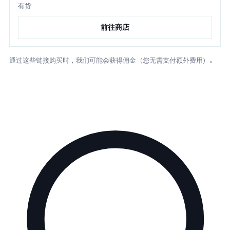
有货
前往商店
通过这些链接购买时，我们可能会获得佣金（您无需支付额外费用）。