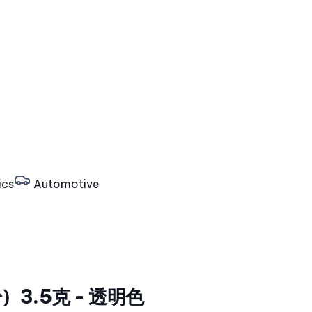
ics
Automotive
3.5克 - 透明色