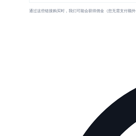
通过这些链接购买时，我们可能会获得佣金（您无需支付额外