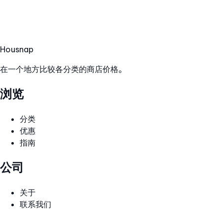
Hous
nap
在一个地方比较各分类的商店价格。
浏览
分类
优惠
指南
公司
关于
联系我们