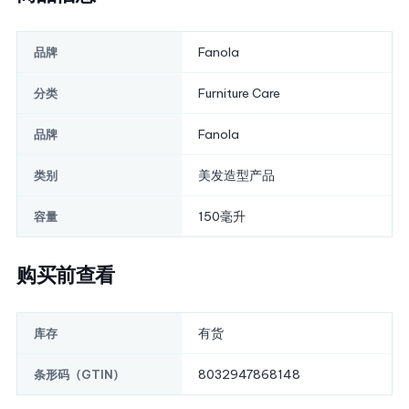
Fanola
品牌
Furniture Care
分类
Fanola
品牌
美发造型产品
类别
150毫升
容量
购买前查看
有货
库存
8032947868148
条形码（GTIN）