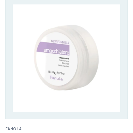
FANOLA