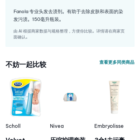
Fanola 专业头发去渍剂。有助于去除皮肤和表面的染
发污渍。150毫升瓶装。
由 AI 根据商家数据与规格整理，方便你比较。详情请在商家页
面确认。
查看更多同类商品
不妨一起比较
Scholl
Nivea
Embryolisse