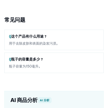
常见问题
这个产品有什么用途？
用于去除皮肤和表面的染发污渍。
瓶子的容量是多少？
瓶子容量为150毫升。
AI 商品分析
AI 分析