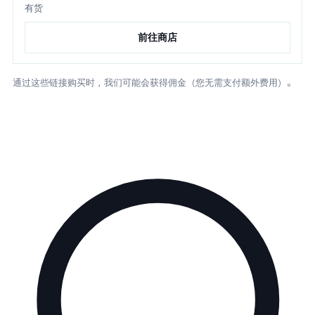
有货
前往商店
通过这些链接购买时，我们可能会获得佣金（您无需支付额外费用）。