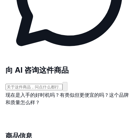
向 AI 咨询这件商品
现在是入手的好时机吗？
有类似但更便宜的吗？
这个品牌
和质量怎么样？
商品信息