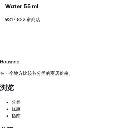
Water 55 ml
¥317.82
2 家商店
Hous
nap
在一个地方比较各分类的商店价格。
浏览
分类
优惠
指南