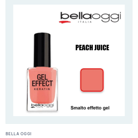
BELLA OGGI