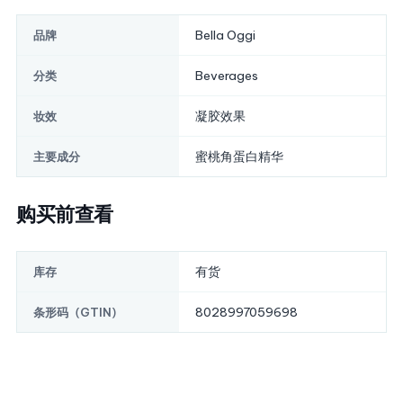
Bella Oggi
品牌
Beverages
分类
凝胶效果
妆效
蜜桃角蛋白精华
主要成分
购买前查看
有货
库存
8028997059698
条形码（GTIN）