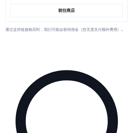
前往商店
通过这些链接购买时，我们可能会获得佣金（您无需支付额外费用）。