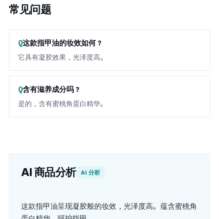
常见问题
这款指甲油的妆效如何？
它具有凝胶效果，光泽度高。
含有滋养成分吗？
是的，含有蜜桃角蛋白精华。
AI 商品分析
AI 分析
这款指甲油呈现凝胶般的妆效，光泽度高。蕴含蜜桃角
蛋白精华，呵护指甲。