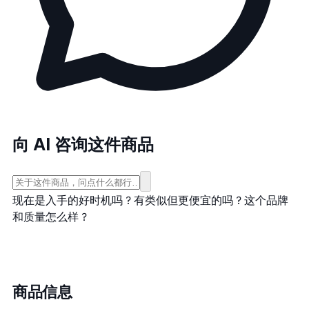
向 AI 咨询这件商品
现在是入手的好时机吗？
有类似但更便宜的吗？
这个品牌
和质量怎么样？
商品信息