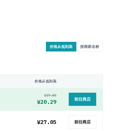
价格从低到高
按商家名称
价格从低到高
¥27.05
前往商店
¥20.29
¥27.05
前往商店