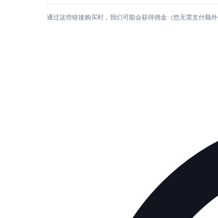
通过这些链接购买时，我们可能会获得佣金（您无需支付额外