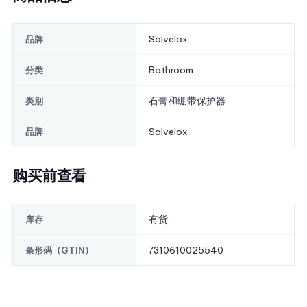
Salvelox
品牌
Bathroom
分类
石膏和绷带保护器
类别
Salvelox
品牌
购买前查看
有货
库存
7310610025540
条形码（GTIN）