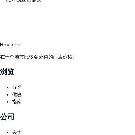
¥54.08
2 家商店
Hous
nap
在一个地方比较各分类的商店价格。
浏览
分类
优惠
指南
公司
关于