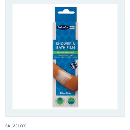
SALVELOX