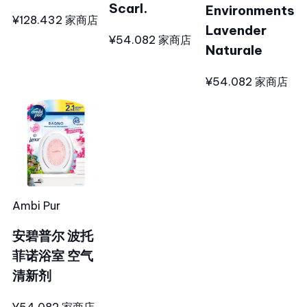
Scarl.
Environments
¥128.43
2 家商店
Lavender
¥54.08
2 家商店
Naturale
¥54.08
2 家商店
Ambi Pur
安碧普尔 波托
菲诺浴室 空气
清新剂