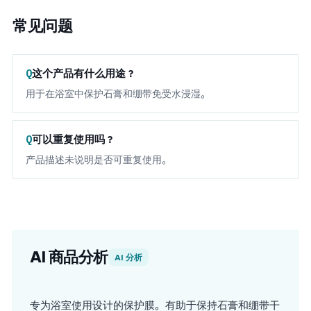
常见问题
这个产品有什么用途？
用于在浴室中保护石膏和绷带免受水浸湿。
可以重复使用吗？
产品描述未说明是否可重复使用。
AI 商品分析
AI 分析
专为浴室使用设计的保护膜。有助于保持石膏和绷带干