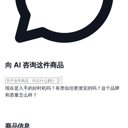
向 AI 咨询这件商品
现在是入手的好时机吗？
有类似但更便宜的吗？
这个品牌
和质量怎么样？
商品信息