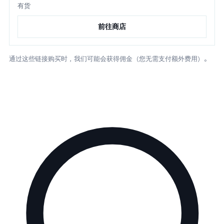
有货
前往商店
通过这些链接购买时，我们可能会获得佣金（您无需支付额外费用）。