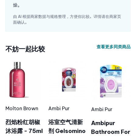
燥。
由 AI 根据商家数据与规格整理，方便你比较。详情请在商家页
面确认。
查看更多同类商品
不妨一起比较
Molton Brown
Ambi Pur
Ambi Pur
烈焰粉红胡椒
浴室空气清新
Ambipur
沐浴露 - 75ml
剂 Gelsomino
Bathroom For