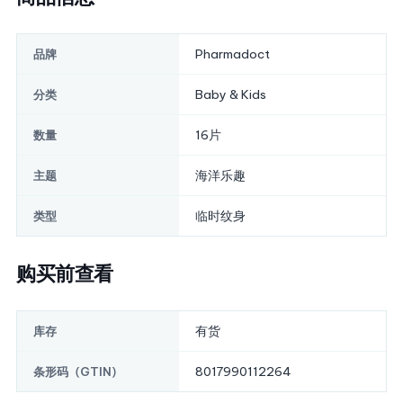
Pharmadoct
品牌
Baby & Kids
分类
16片
数量
海洋乐趣
主题
临时纹身
类型
购买前查看
有货
库存
8017990112264
条形码（GTIN）