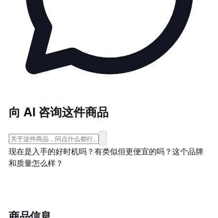
向 AI 咨询这件商品
现在是入手的好时机吗？
有类似但更便宜的吗？
这个品牌
和质量怎么样？
商品信息