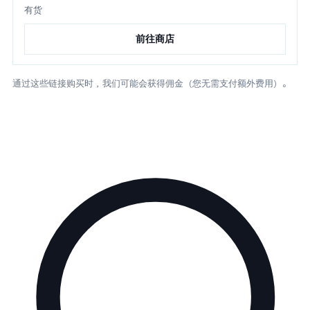
有货
前往商店
通过这些链接购买时，我们可能会获得佣金（您无需支付额外费用）。