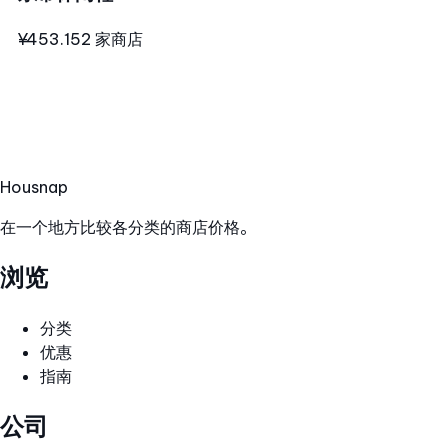
¥453.15
2 家商店
Hous
nap
在一个地方比较各分类的商店价格。
浏览
分类
优惠
指南
公司