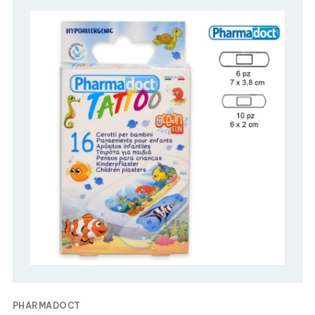
PHARMADOCT