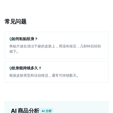
常见问题
如何粘贴纹身？
将贴片放在清洁干燥的皮肤上，用湿布按压，几秒钟后轻轻
揭下。
纹身能持续多久？
根据皮肤类型和活动情况，通常可持续数天。
AI 商品分析
AI 分析