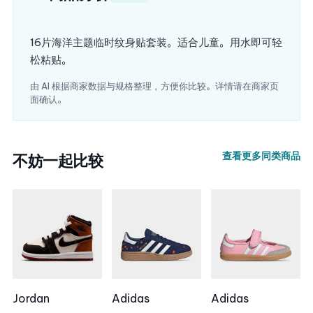
16片海洋主题临时纹身贴套装。适合儿童。用水即可轻
松粘贴。
由 AI 根据商家数据与规格整理，方便你比较。详情请在商家页
面确认。
查看更多同类商品
不妨一起比较
Jordan
Adidas
Adidas