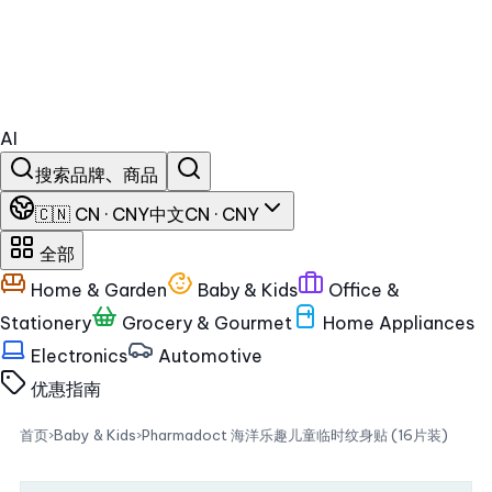
AI
搜索品牌、商品
🇨🇳 CN · CNY
中文
CN · CNY
全部
Home & Garden
Baby & Kids
Office &
Stationery
Grocery & Gourmet
Home Appliances
Electronics
Automotive
优惠
指南
首页
›
Baby & Kids
›
Pharmadoct 海洋乐趣儿童临时纹身贴 (16片装)