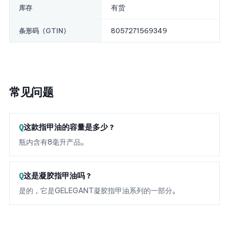
有货
库存
8057271569349
条形码（GTIN）
常见问题
这款指甲油的容量是多少？
瓶内含有8毫升产品。
这是凝胶指甲油吗？
是的，它是GELEGANT凝胶指甲油系列的一部分。