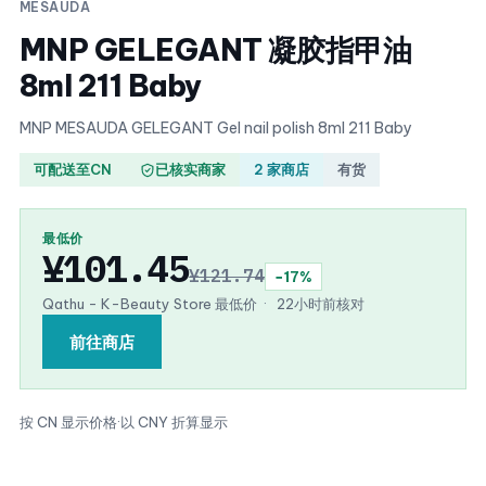
MESAUDA
MNP GELEGANT 凝胶指甲油
8ml 211 Baby
MNP MESAUDA GELEGANT Gel nail polish 8ml 211 Baby
可配送至CN
已核实商家
2 家商店
有货
最低价
¥101.45
¥121.74
−17%
Qathu - K-Beauty Store 最低价
·
22小时前核对
前往商店
按 CN 显示价格
·
以 CNY 折算显示