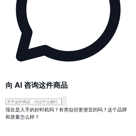
向 AI 咨询这件商品
现在是入手的好时机吗？
有类似但更便宜的吗？
这个品牌
和质量怎么样？