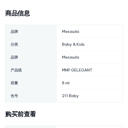
商品信息
Mesauda
品牌
Baby & Kids
分类
Mesauda
品牌
MNP GELEGANT
产品线
8 ml
容量
211 Baby
色号
购买前查看