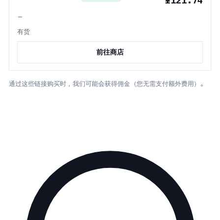
¥121.74
—
有货
前往商店
通过这些链接购买时，我们可能会获得佣金（您无需支付额外费用）。