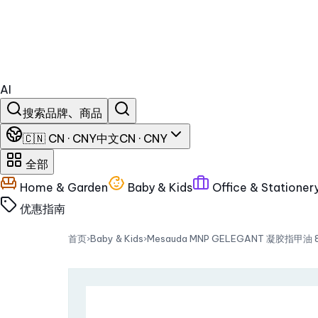
AI
搜索品牌、商品
🇨🇳 CN · CNY
中文
CN · CNY
全部
Home & Garden
Baby & Kids
Office & Stationer
优惠
指南
首页
›
Baby & Kids
›
Mesauda MNP GELEGANT 凝胶指甲油 8ml