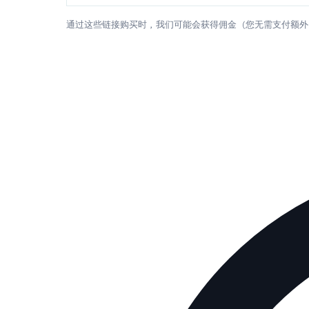
通过这些链接购买时，我们可能会获得佣金（您无需支付额外