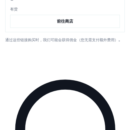
—
有货
前往商店
通过这些链接购买时，我们可能会获得佣金（您无需支付额外费用）。