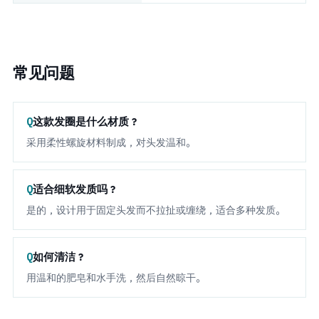
常见问题
这款发圈是什么材质？
采用柔性螺旋材料制成，对头发温和。
适合细软发质吗？
是的，设计用于固定头发而不拉扯或缠绕，适合多种发质。
如何清洁？
用温和的肥皂和水手洗，然后自然晾干。