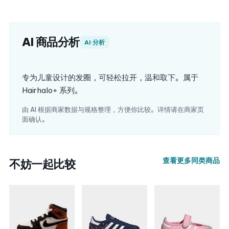
AI 商品分析
AI 分析
专为儿童设计的发圈，可轻松拉开，温和取下。属于
Hairhalo+ 系列。
由 AI 根据商家数据与规格整理，方便你比较。详情请在商家页
面确认。
查看更多同类商品
不妨一起比较