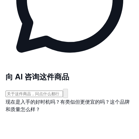
向 AI 咨询这件商品
现在是入手的好时机吗？
有类似但更便宜的吗？
这个品牌
和质量怎么样？