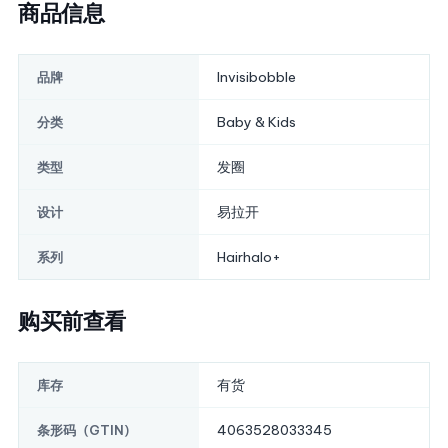
商品信息
Invisibobble
品牌
Baby & Kids
分类
发圈
类型
易拉开
设计
Hairhalo+
系列
购买前查看
有货
库存
4063528033345
条形码（GTIN）