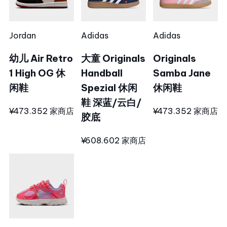
Jordan
Adidas
Adidas
幼儿 Air Retro
大童 Originals
Originals
1 High OG 休
Handball
Samba Jane
闲鞋
Spezial 休闲
休闲鞋
鞋 深蓝/云白/
¥473.35
2 家商店
¥473.35
2 家商店
胶底
¥608.60
2 家商店