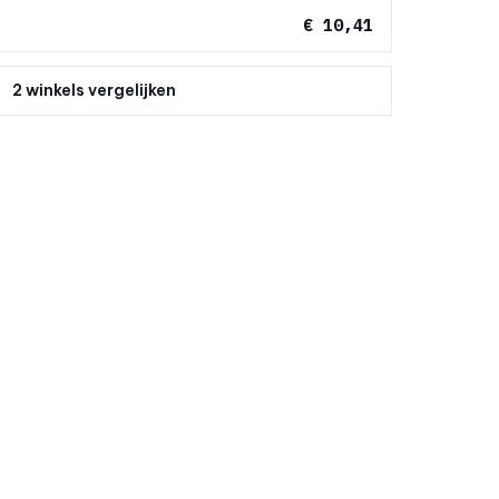
€ 10,41
2 winkels vergelijken