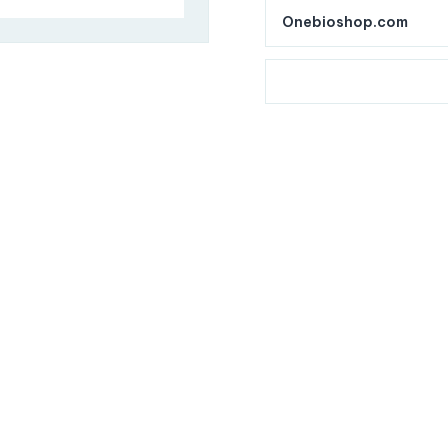
Onebioshop.com