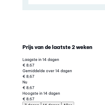
Prijs van de laatste 2 weken
Laagste in 14 dagen
€ 8,67
Gemiddelde over 14 dagen
€ 8,67
Nu
€ 8,67
Hoogste in 14 dagen
€ 8,67