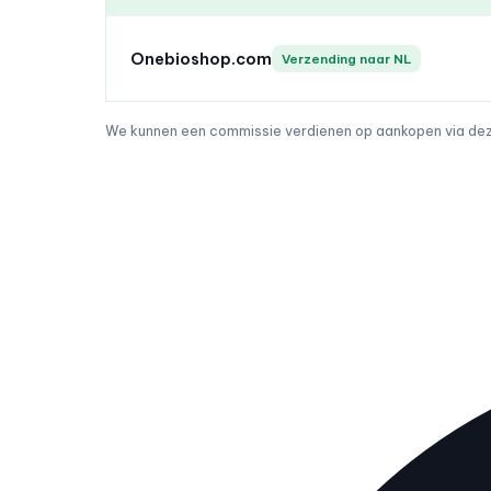
Onebioshop.com
Verzending naar NL
We kunnen een commissie verdienen op aankopen via deze 