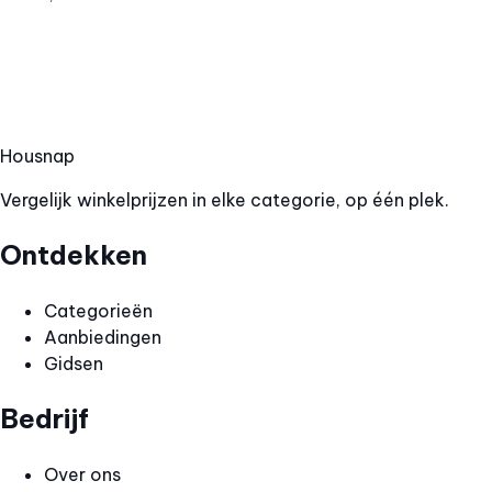
Hous
nap
Vergelijk winkelprijzen in elke categorie, op één plek.
Ontdekken
Categorieën
Aanbiedingen
Gidsen
Bedrijf
Over ons