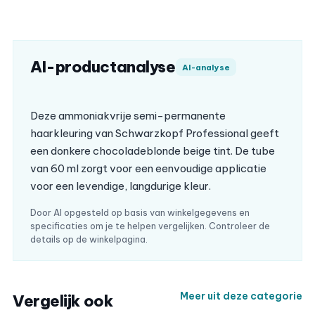
AI-productanalyse
AI-analyse
Deze ammoniakvrije semi-permanente
haarkleuring van Schwarzkopf Professional geeft
een donkere chocoladeblonde beige tint. De tube
van 60 ml zorgt voor een eenvoudige applicatie
voor een levendige, langdurige kleur.
Door AI opgesteld op basis van winkelgegevens en
specificaties om je te helpen vergelijken. Controleer de
details op de winkelpagina.
Meer uit deze categorie
Vergelijk ook