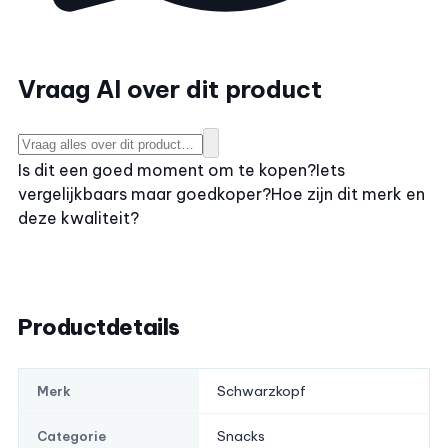
Vraag AI over dit product
Is dit een goed moment om te kopen?
Iets
vergelijkbaars maar goedkoper?
Hoe zijn dit merk en
deze kwaliteit?
Productdetails
Schwarzkopf
Merk
Snacks
Categorie