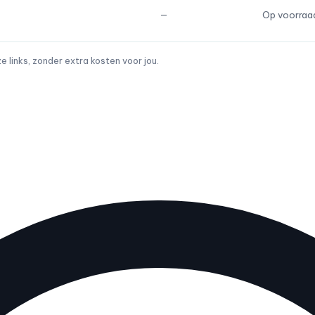
—
Op voorraa
links, zonder extra kosten voor jou.