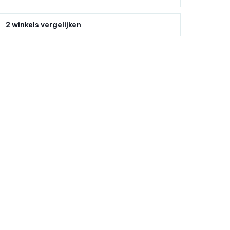
2 winkels vergelijken