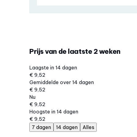
Prijs van de laatste 2 weken
Laagste in 14 dagen
€ 9,52
Gemiddelde over 14 dagen
€ 9,52
Nu
€ 9,52
Hoogste in 14 dagen
€ 9,52
7 dagen
14 dagen
Alles