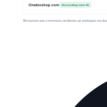
Onebioshop.com
Verzending naar NL
We kunnen een commissie verdienen op aankopen via deze 