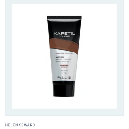
HELEN SEWARD