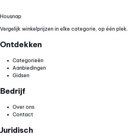
Hous
nap
Vergelijk winkelprijzen in elke categorie, op één plek.
Ontdekken
Categorieën
Aanbiedingen
Gidsen
Bedrijf
Over ons
Contact
Juridisch