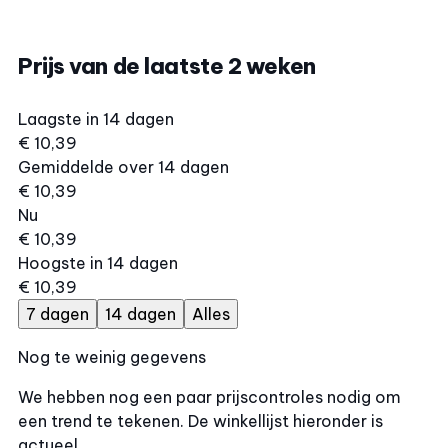
Prijs van de laatste 2 weken
Laagste in 14 dagen
€ 10,39
Gemiddelde over 14 dagen
€ 10,39
Nu
€ 10,39
Hoogste in 14 dagen
€ 10,39
7 dagen
14 dagen
Alles
Nog te weinig gegevens
We hebben nog een paar prijscontroles nodig om
een trend te tekenen. De winkellijst hieronder is
actueel.