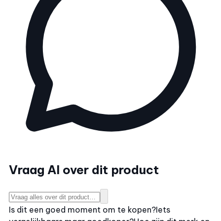
Vraag AI over dit product
Is dit een goed moment om te kopen?
Iets