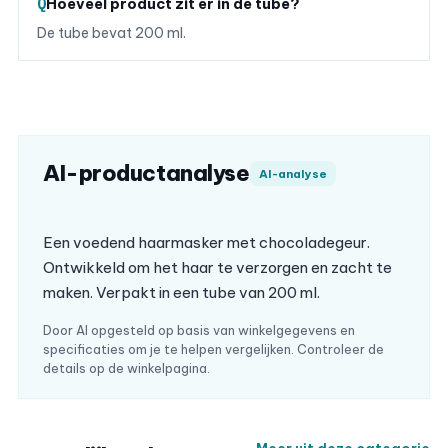
Hoeveel product zit er in de tube?
De tube bevat 200 ml.
AI-productanalyse
AI-analyse
Een voedend haarmasker met chocoladegeur.
Ontwikkeld om het haar te verzorgen en zacht te
maken. Verpakt in een tube van 200 ml.
Door AI opgesteld op basis van winkelgegevens en
specificaties om je te helpen vergelijken. Controleer de
details op de winkelpagina.