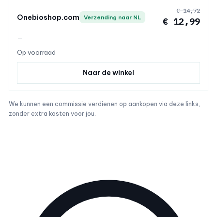
€ 14,72
Onebioshop.com
Verzending naar NL
€ 12,99
—
Op voorraad
Naar de winkel
We kunnen een commissie verdienen op aankopen via deze links,
zonder extra kosten voor jou.