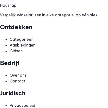
Hous
nap
Vergelijk winkelprijzen in elke categorie, op één plek.
Ontdekken
Categorieën
Aanbiedingen
Gidsen
Bedrijf
Over ons
Contact
Juridisch
Privacybeleid