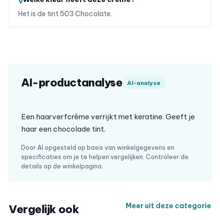
Het is de tint 503 Chocolate.
AI-productanalyse
AI-analyse
Een haarverfcrème verrijkt met keratine. Geeft je
haar een chocolade tint.
Door AI opgesteld op basis van winkelgegevens en
specificaties om je te helpen vergelijken. Controleer de
details op de winkelpagina.
Meer uit deze categorie
Vergelijk ook