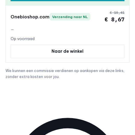
€ 10,41
Onebioshop.com
Verzending naar NL
€ 8,67
—
Op voorraad
Naar de winkel
We kunnen een commissie verdienen op aankopen via deze links,
zonder extra kosten voor jou.