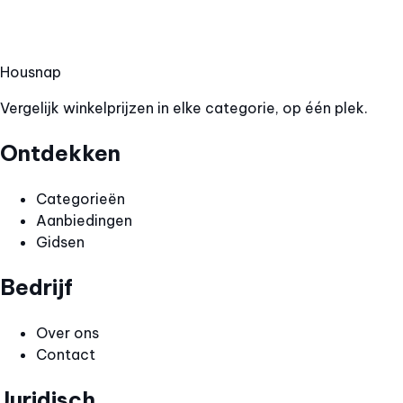
Hous
nap
Vergelijk winkelprijzen in elke categorie, op één plek.
Ontdekken
Categorieën
Aanbiedingen
Gidsen
Bedrijf
Over ons
Contact
Juridisch