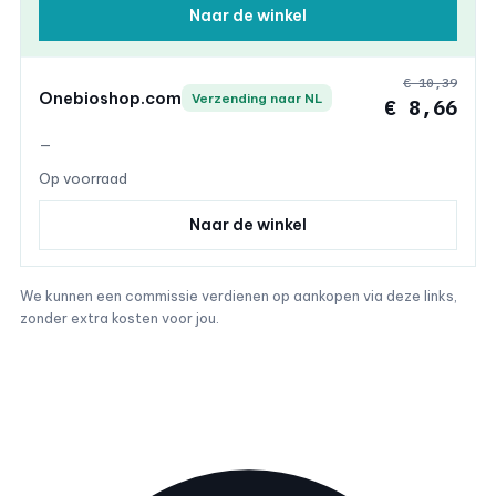
Naar de winkel
€ 10,39
Onebioshop.com
Verzending naar NL
€ 8,66
—
Op voorraad
Naar de winkel
We kunnen een commissie verdienen op aankopen via deze links,
zonder extra kosten voor jou.