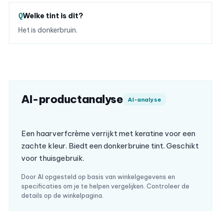
Welke tint is dit?
Het is donkerbruin.
AI-productanalyse
AI-analyse
Een haarverfcrème verrijkt met keratine voor een
zachte kleur. Biedt een donkerbruine tint. Geschikt
voor thuisgebruik.
Door AI opgesteld op basis van winkelgegevens en
specificaties om je te helpen vergelijken. Controleer de
details op de winkelpagina.