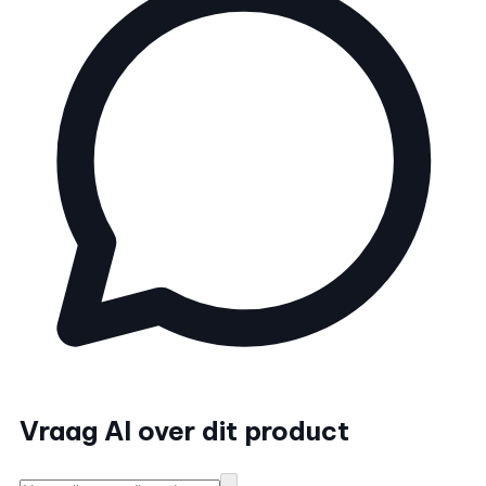
Vraag AI over dit product