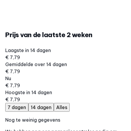
Prijs van de laatste 2 weken
Laagste in 14 dagen
€ 7,79
Gemiddelde over 14 dagen
€ 7,79
Nu
€ 7,79
Hoogste in 14 dagen
€ 7,79
7 dagen
14 dagen
Alles
Nog te weinig gegevens